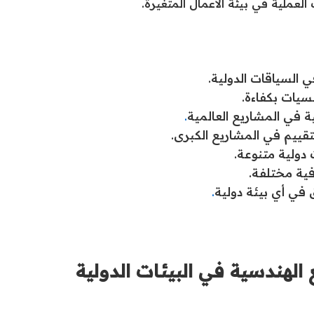
العملية في بيئة الأعمال المتغيرة.
ي السياقات الدولية.
نسيات بكفاءة.
ية في المشاريع العالمية
.
تقييم في المشاريع الكبرى.
 دولية متنوعة.
ية مختلفة.
في أي بيئة دولية
.
ع الهندسية في البيئات الدولية