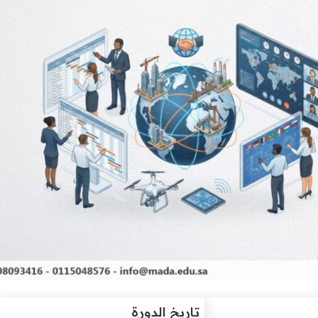
تاريخ الدورة