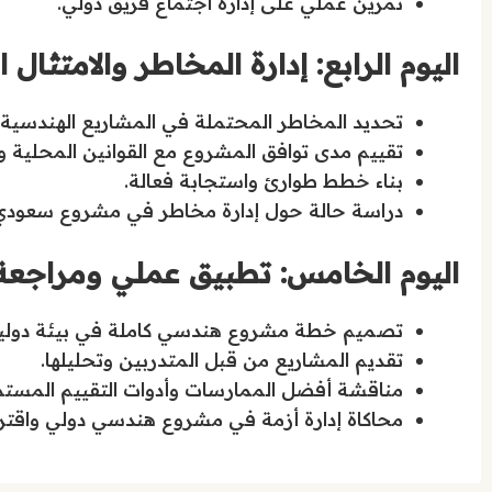
تمرين عملي على إدارة اجتماع فريق دولي.
اليوم الرابع: إدارة المخاطر والامتثال 
تحديد المخاطر المحتملة في المشاريع الهندسية ا
تقييم مدى توافق المشروع مع القوانين المحلية وا
بناء خطط طوارئ واستجابة فعالة.
دراسة حالة حول إدارة مخاطر في مشروع سعودي
اليوم الخامس: تطبيق عملي ومراجعة
تصميم خطة مشروع هندسي كاملة في بيئة دولية
تقديم المشاريع من قبل المتدربين وتحليلها.
مناقشة أفضل الممارسات وأدوات التقييم المستم
محاكاة إدارة أزمة في مشروع هندسي دولي واقترا