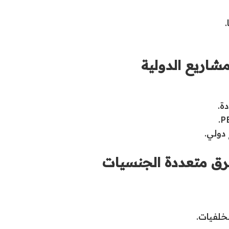
.
مشاريع الدولية
ة.
دولي.
لفرق متعددة الجنسيات
خلفيات.