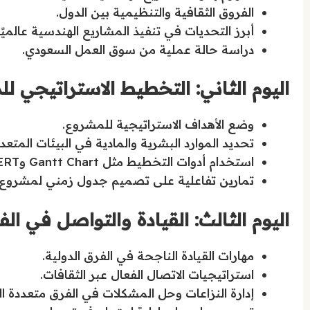
الفروق الثقافية والتنظيمية بين الدول.
أبرز التحديات في تنفيذ المشاريع الهندسية عالميًا
دراسة حالة عملية من سوق العمل السعودي.
اليوم الثاني: التخطيط الاستراتيجي لل
وضع الأهداف الاستراتيجية للمشروع.
تحديد الموارد البشرية والمادية في البيئات المتعدد
استخدام أدوات التخطيط مثل Gantt Chart وPERT.
تمارين تفاعلية على تصميم جدول زمني لمشروع 
اليوم الثالث: القيادة والتواصل في ا
مهارات القيادة الناجحة في الفرق الدولية.
استراتيجيات الاتصال الفعال عبر الثقافات.
إدارة النزاعات وحل المشكلات في الفرق متعددة ال