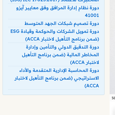
دورة نظام إدارة المرافق وفق معايير آيزو
41001
دورة تصميم شبكات الجهد المتوسط
دورة تمويل الشركات والحوكمة وقيادة ESG
(ضمن برنامج التأهيل لاختبار ACCA)
دورة التدقيق الدولي والتأمين وإدارة
المخاطر المالية (ضمن برنامج التأهيل
لاختبار ACCA)
دورة المحاسبة الإدارية المتقدمة والأداء
الاستراتيجي (ضمن برنامج التأهيل لاختبار
ACCA)