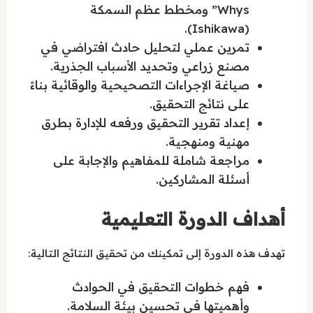
Whys” ومخطط عظم السمكة
(Ishikawa).
تمرين عملي لتحليل حادث افتراضي في
مصنع زراعي وتحديد الأسباب الجذرية.
صياغة الإجراءات التصحيحية والوقائية بناءً
على نتائج التحقيق.
إعداد تقرير التحقيق ورفعه للإدارة بطرق
مهنية ومنهجية.
مراجعة شاملة للمفاهيم والإجابة على
أسئلة المشاركين.
أهداف الدورة التعليمية
تهدف هذه الدورة إلى تمكينك من تحقيق النتائج التالية:
فهم خطوات التحقيق في الحوادث
وأهميتها في تحسين بيئة السلامة.