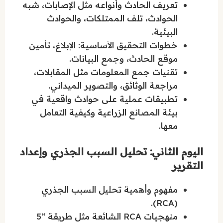
تعريف الحادث وأنواعه مثل الإصابات، شبه
الحوادث، تلف الممتلكات، والحوادث
البيئية.
خطوات التحقيق الأساسية: الإبلاغ، تأمين
موقع الحادث، وجمع البيانات.
تقنيات جمع المعلومات مثل المقابلات،
مراجعة الوثائق، والتصوير الميداني.
تطبيقات عملية على حوادث واقعية في
بيئة المصانع الزراعية وكيفية التعامل
معها.
اليوم الثاني: تحليل السبب الجذري وإعداد
التقرير
مفهوم وأهمية تحليل السبب الجذري
(RCA).
منهجيات RCA الشائعة مثل طريقة “5