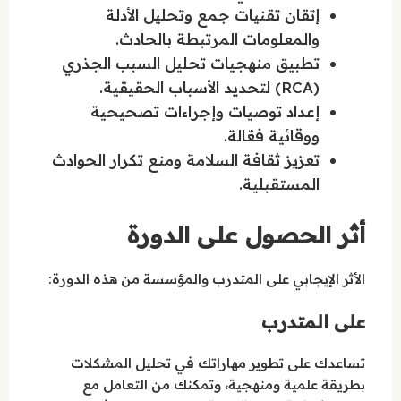
إتقان تقنيات جمع وتحليل الأدلة
والمعلومات المرتبطة بالحادث.
تطبيق منهجيات تحليل السبب الجذري
(RCA) لتحديد الأسباب الحقيقية.
إعداد توصيات وإجراءات تصحيحية
ووقائية فعّالة.
تعزيز ثقافة السلامة ومنع تكرار الحوادث
المستقبلية.
أثر الحصول على الدورة
الأثر الإيجابي على المتدرب والمؤسسة من هذه الدورة:
على المتدرب
تساعدك على تطوير مهاراتك في تحليل المشكلات
بطريقة علمية ومنهجية، وتمكنك من التعامل مع