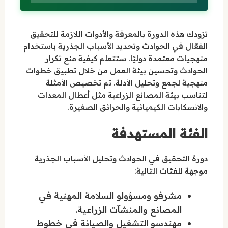
تزودك هذه الدورة بالمعرفة والأدوات اللازمة للتحقيق
الفعّال في الحوادث وتحديد الأسباب الجذرية باستخدام
منهجيات معتمدة دوليًا. ستتعلم كيفية منع تكرار
الحوادث وتحسين بيئة العمل من خلال تطبيق خطوات
منهجية لجمع وتحليل الأدلة. تم تخصيص الأمثلة
لتناسب بيئة المصانع الزراعية مثل أعطال المعدات
والانسكابات الكيميائية والحرائق الصغيرة.
الفئة المستهدفة
دورة التحقيق في الحوادث وتحليل الأسباب الجذرية
موجهة للفئات التالية:
مشرفو ومسؤولو السلامة المهنية في
المصانع والمنشآت الزراعية.
مهندسو التشغيل والصيانة في خطوط