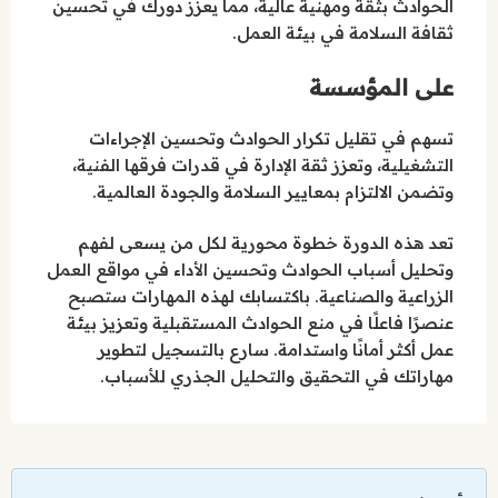
الحوادث بثقة ومهنية عالية، مما يعزز دورك في تحسين
ثقافة السلامة في بيئة العمل.
على المؤسسة
تسهم في تقليل تكرار الحوادث وتحسين الإجراءات
التشغيلية، وتعزز ثقة الإدارة في قدرات فرقها الفنية،
وتضمن الالتزام بمعايير السلامة والجودة العالمية.
تعد هذه الدورة خطوة محورية لكل من يسعى لفهم
وتحليل أسباب الحوادث وتحسين الأداء في مواقع العمل
الزراعية والصناعية. باكتسابك لهذه المهارات ستصبح
عنصرًا فاعلًا في منع الحوادث المستقبلية وتعزيز بيئة
عمل أكثر أمانًا واستدامة. سارع بالتسجيل لتطوير
مهاراتك في التحقيق والتحليل الجذري للأسباب.