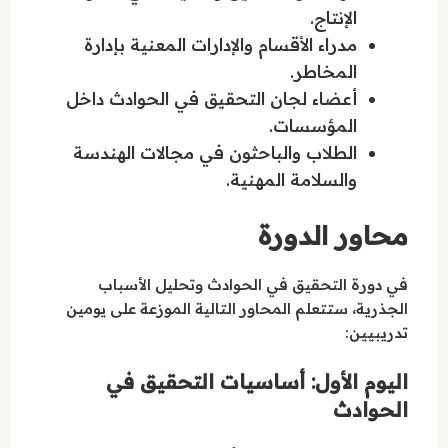
الإنتاج.
مدراء الأقسام والإدارات المعنية بإدارة
المخاطر.
أعضاء لجان التحقيق في الحوادث داخل
المؤسسات.
الطلاب والباحثون في مجالات الهندسة
والسلامة المهنية.
محاور الدورة
في دورة التحقيق في الحوادث وتحليل الأسباب
الجذرية، ستتعلم المحاور التالية الموزعة على يومين
تدريبيين:
اليوم الأول: أساسيات التحقيق في
الحوادث