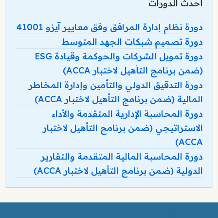
أحدث الدورات
دورة نظام إدارة المرافق وفق معايير آيزو 41001
دورة تصميم شبكات الجهد المتوسط
دورة تمويل الشركات والحوكمة وقيادة ESG
(ضمن برنامج التأهيل لاختبار ACCA)
دورة التدقيق الدولي والتأمين وإدارة المخاطر
المالية (ضمن برنامج التأهيل لاختبار ACCA)
دورة المحاسبة الإدارية المتقدمة والأداء
الاستراتيجي (ضمن برنامج التأهيل لاختبار
ACCA)
دورة المحاسبة المالية المتقدمة والتقارير
الدولية (ضمن برنامج التأهيل لاختبار ACCA)