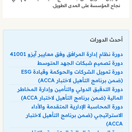
نجاح المؤسسة على المدى الطويل.
أحدث الدورات
دورة نظام إدارة المرافق وفق معايير آيزو 41001
دورة تصميم شبكات الجهد المتوسط
دورة تمويل الشركات والحوكمة وقيادة ESG
(ضمن برنامج التأهيل لاختبار ACCA)
دورة التدقيق الدولي والتأمين وإدارة المخاطر
المالية (ضمن برنامج التأهيل لاختبار ACCA)
دورة المحاسبة الإدارية المتقدمة والأداء
الاستراتيجي (ضمن برنامج التأهيل لاختبار
ACCA)