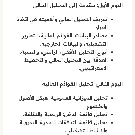
اليوم الأول: مقدمة إلى التحليل المالي
تعريف التحليل المالي وأهميته في اتخاذ
القرار.
مصادر البيانات: القوائم المالية، التقارير
التشغيلية، والبيانات الخارجية.
أنواع التحليل: الأفقي، الرأسي، والنسبة.
العلاقة بين التحليل المالي والتخطيط
الاستراتيجي.
اليوم الثاني: تحليل القوائم المالية
تحليل الميزانية العمومية: هيكل الأصول
والخصوم
.
تحليل قائمة الدخل: الربحية والتكلفة.
تحليل قائمة التدفقات النقدية: السيولة
والنشاط التشغيلي.