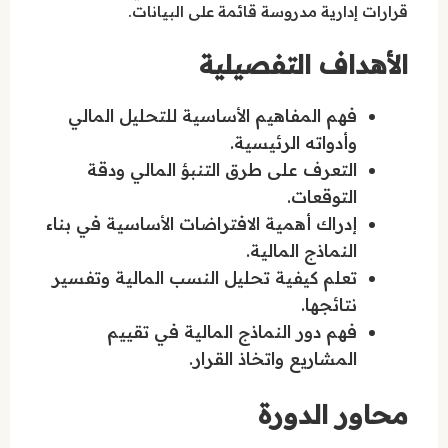
قرارات إدارية مدروسة قائمة على البيانات.
الأهداف التفصيلية
فهم المفاهيم الأساسية للتحليل المالي
وأدواته الرئيسية.
التعرف على طرق التنبؤ المالي ودقة
التوقعات.
إدراك أهمية الافتراضات الأساسية في بناء
النماذج المالية.
تعلم كيفية تحليل النسب المالية وتفسير
نتائجها.
فهم دور النماذج المالية في تقييم
المشاريع واتخاذ القرار.
محاور الدورة