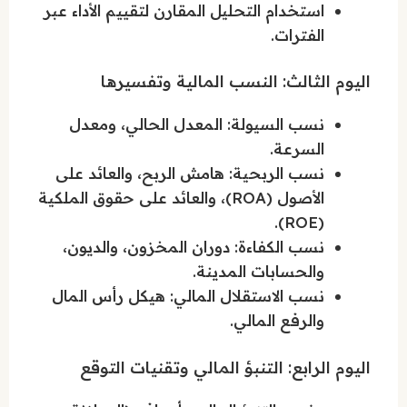
استخدام التحليل المقارن لتقييم الأداء عبر
الفترات.
اليوم الثالث: النسب المالية وتفسيرها
نسب السيولة: المعدل الحالي، ومعدل
السرعة.
نسب الربحية: هامش الربح، والعائد على
الأصول (ROA)، والعائد على حقوق الملكية
(ROE).
نسب الكفاءة: دوران المخزون، والديون،
والحسابات المدينة.
نسب الاستقلال المالي: هيكل رأس المال
والرفع المالي.
اليوم الرابع: التنبؤ المالي وتقنيات التوقع