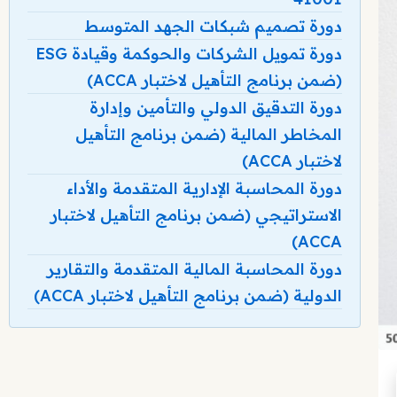
دورة تصميم شبكات الجهد المتوسط
دورة تمويل الشركات والحوكمة وقيادة ESG
(ضمن برنامج التأهيل لاختبار ACCA)
دورة التدقيق الدولي والتأمين وإدارة
المخاطر المالية (ضمن برنامج التأهيل
لاختبار ACCA)
دورة المحاسبة الإدارية المتقدمة والأداء
الاستراتيجي (ضمن برنامج التأهيل لاختبار
ACCA)
دورة المحاسبة المالية المتقدمة والتقارير
الدولية (ضمن برنامج التأهيل لاختبار ACCA)