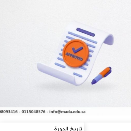
تاريخ الدورة