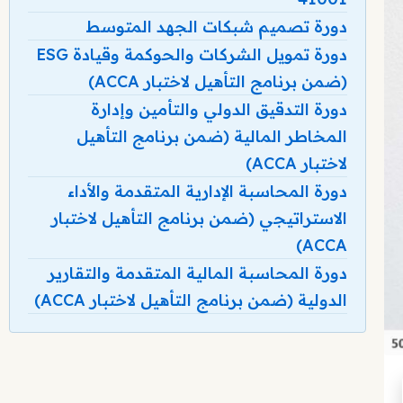
دورة تصميم شبكات الجهد المتوسط
دورة تمويل الشركات والحوكمة وقيادة ESG
(ضمن برنامج التأهيل لاختبار ACCA)
دورة التدقيق الدولي والتأمين وإدارة
المخاطر المالية (ضمن برنامج التأهيل
لاختبار ACCA)
دورة المحاسبة الإدارية المتقدمة والأداء
الاستراتيجي (ضمن برنامج التأهيل لاختبار
ACCA)
دورة المحاسبة المالية المتقدمة والتقارير
الدولية (ضمن برنامج التأهيل لاختبار ACCA)