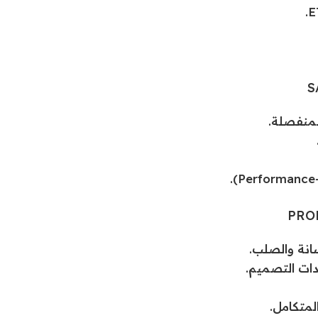
دات التصميم.