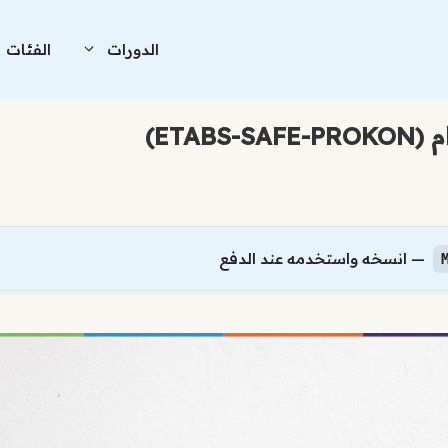
الدورات
الفئات
ETA)
— انسخه واستخدمه عند الدفع