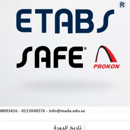
تاريخ الدورة