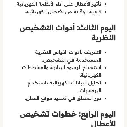
تأثير الأعطال على أداء الأنظمة الكهربائية.
كيفية الوقاية من الأعطال الكهربائية.
اليوم الثالث: أدوات التشخيص
النظرية
التعريف بأدوات القياس النظرية
المستخدمة في التشخيص.
استخدام الرسوم البيانية والمخططات
الكهربائية.
تحليل البيانات الكهربائية باستخدام
البرمجيات.
دور المنطق في تحديد موقع العطل.
اليوم الرابع: خطوات تشخيص
الأعطال