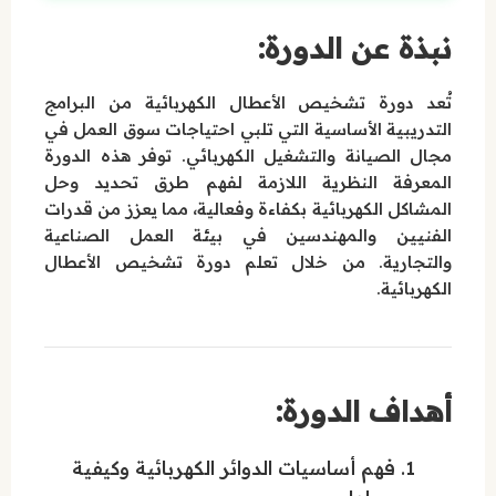
نبذة عن الدورة:
تُعد دورة تشخيص الأعطال الكهربائية من البرامج
التدريبية الأساسية التي تلبي احتياجات سوق العمل في
مجال الصيانة والتشغيل الكهربائي. توفر هذه الدورة
المعرفة النظرية اللازمة لفهم طرق تحديد وحل
المشاكل الكهربائية بكفاءة وفعالية، مما يعزز من قدرات
الفنيين والمهندسين في بيئة العمل الصناعية
والتجارية. من خلال تعلم دورة تشخيص الأعطال
الكهربائية.
أهداف الدورة:
فهم أساسيات الدوائر الكهربائية وكيفية