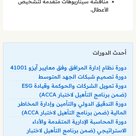
مناقشة سيناريوهات متقدمة لتشخيص
الأعطال.
أحدث الدورات
دورة نظام إدارة المرافق وفق معايير آيزو 41001
دورة تصميم شبكات الجهد المتوسط
دورة تمويل الشركات والحوكمة وقيادة ESG
(ضمن برنامج التأهيل لاختبار ACCA)
دورة التدقيق الدولي والتأمين وإدارة المخاطر
المالية (ضمن برنامج التأهيل لاختبار ACCA)
دورة المحاسبة الإدارية المتقدمة والأداء
الاستراتيجي (ضمن برنامج التأهيل لاختبار