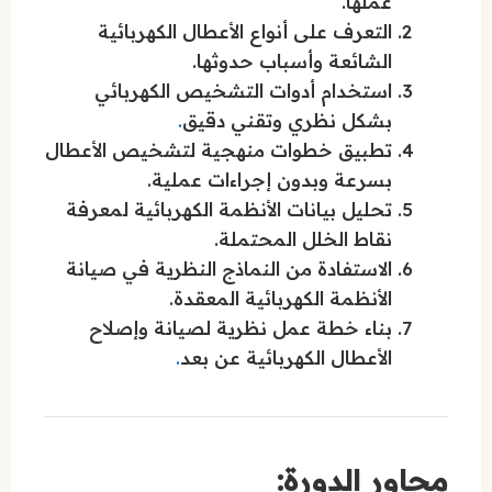
عملها.
التعرف على أنواع الأعطال الكهربائية
الشائعة وأسباب حدوثها.
استخدام أدوات التشخيص الكهربائي
بشكل نظري وتقني دقيق
.
تطبيق خطوات منهجية لتشخيص الأعطال
بسرعة وبدون إجراءات عملية.
تحليل بيانات الأنظمة الكهربائية لمعرفة
نقاط الخلل المحتملة.
الاستفادة من النماذج النظرية في صيانة
الأنظمة الكهربائية المعقدة.
بناء خطة عمل نظرية لصيانة وإصلاح
الأعطال الكهربائية عن بعد
.
محاور الدورة: