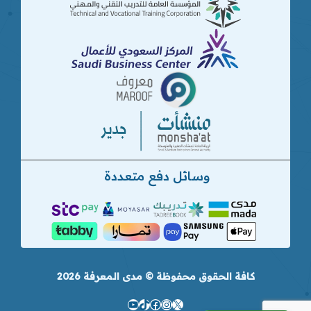
وسائل دفع متعددة
كافة الحقوق محفوظة © مدى المعرفة 2026