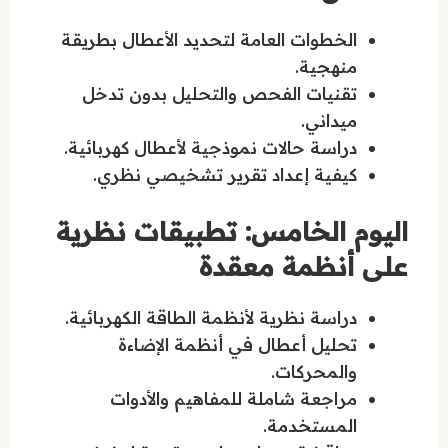
الخطوات العامة لتحديد الأعطال بطريقة
منهجية.
تقنيات الفحص والتحليل بدون تدخل
ميداني.
دراسة حالات نموذجية لأعطال كهربائية.
كيفية إعداد تقرير تشخيصي نظري.
اليوم الخامس: تطبيقات نظرية
على أنظمة معقدة
دراسة نظرية لأنظمة الطاقة الكهربائية.
تحليل أعطال في أنظمة الإضاءة
والمحركات.
مراجعة شاملة للمفاهيم والأدوات
المستخدمة.