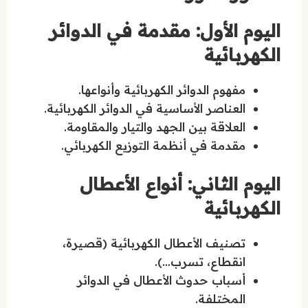
اليوم الأول: مقدمة في الدوائر
الكهربائية
مفهوم الدوائر الكهربائية وأنواعها.
العناصر الأساسية في الدوائر الكهربائية.
العلاقة بين الجهد والتيار والمقاومة.
مقدمة في أنظمة التوزيع الكهربائي.
اليوم الثاني: أنواع الأعطال
الكهربائية
تصنيف الأعطال الكهربائية (قصيرة،
انقطاع، تسرب…).
أسباب حدوث الأعطال في الدوائر
المختلفة.