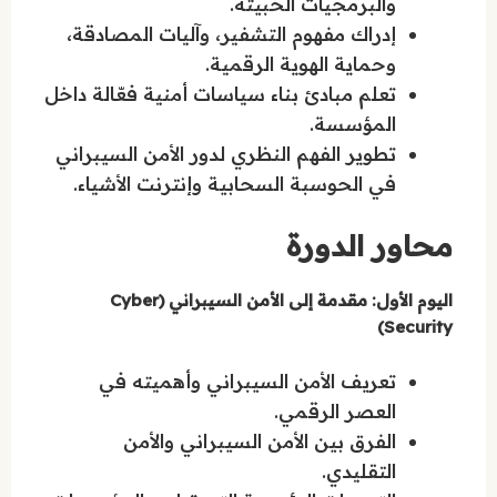
والبرمجيات الخبيثة.
إدراك مفهوم التشفير، وآليات المصادقة،
وحماية الهوية الرقمية.
تعلم مبادئ بناء سياسات أمنية فعّالة داخل
المؤسسة.
تطوير الفهم النظري لدور الأمن السيبراني
في الحوسبة السحابية وإنترنت الأشياء.
محاور الدورة
اليوم الأول: مقدمة إلى الأمن السيبراني (Cyber
Security)
تعريف الأمن السيبراني وأهميته في
العصر الرقمي.
الفرق بين الأمن السيبراني والأمن
التقليدي.