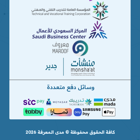
وسائل دفع متعددة
كافة الحقوق محفوظة © مدى المعرفة 2026