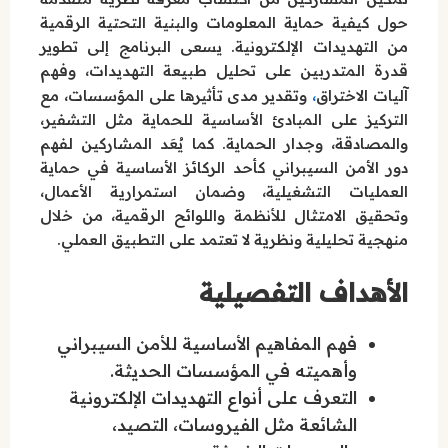
حول كيفية حماية المعلومات والبنية التحتية الرقمية
من التهديدات الإلكترونية. يسعى البرنامج إلى تطوير
قدرة المتدربين على تحليل طبيعة التهديدات، وفهم
،
آليات الاختراق
وتقدير مدى تأثيرها على المؤسسات، مع
التركيز على المبادئ الأساسية للحماية مثل التشفير،
والمصادقة، وجدار الحماية. كما يُعَد المشاركين لفهم
دور الأمن السيبراني كأحد الركائز الأساسية في حماية
العمليات التشغيلية، وضمان استمرارية الأعمال،
وتحقيق الامتثال للأنظمة واللوائح الرقمية، من خلال
منهجية تحليلية ونظرية لا تعتمد على التطبيق العملي.
الأهداف التفصيلية
فهم المفاهيم الأساسية للأمن السيبراني
وأهميته في المؤسسات الحديثة.
التعرف على أنواع التهديدات الإلكترونية
الشائعة مثل الفيروسات، التصيد،