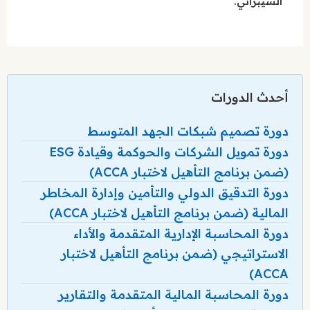
السيبراني.
أحدث الدورات
دورة تصميم شبكات الجهد المتوسط
دورة تمويل الشركات والحوكمة وقيادة ESG
(ضمن برنامج التأهيل لاختبار ACCA)
دورة التدقيق الدولي والتأمين وإدارة المخاطر
المالية (ضمن برنامج التأهيل لاختبار ACCA)
دورة المحاسبة الإدارية المتقدمة والأداء
الاستراتيجي (ضمن برنامج التأهيل لاختبار
ACCA)
دورة المحاسبة المالية المتقدمة والتقارير