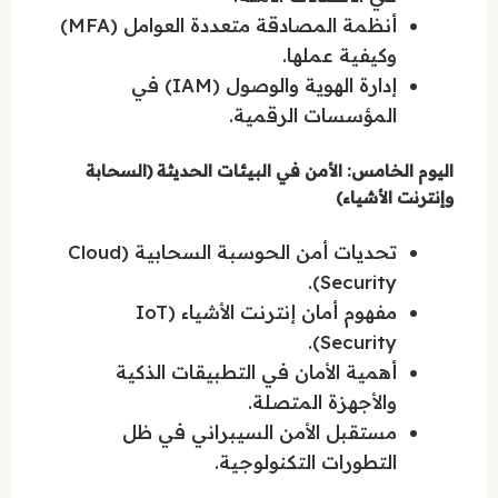
أنظمة المصادقة متعددة العوامل (MFA)
وكيفية عملها.
إدارة الهوية والوصول (IAM) في
المؤسسات الرقمية.
اليوم الخامس: الأمن في البيئات الحديثة (السحابة
وإنترنت الأشياء)
تحديات أمن الحوسبة السحابية (Cloud
Security).
مفهوم أمان إنترنت الأشياء (IoT
Security).
أهمية الأمان في التطبيقات الذكية
والأجهزة المتصلة.
مستقبل الأمن السيبراني في ظل
التطورات التكنولوجية.