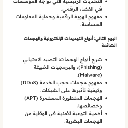
التحديات الرئيسية التي تواجه المؤسسات
في الفضاء الرقمي.
مفهوم الهوية الرقمية وحماية المعلومات
الحساسة.
اليوم الثاني: أنواع التهديدات الإلكترونية والهجمات
الشائعة
شرح أنواع الهجمات: التصيد الاحتيالي
(Phishing)، والبرمجيات الخبيثة
(Malware).
مفهوم هجمات حجب الخدمة (DDoS)
وكيفية تأثيرها على الشبكات.
الهجمات المتطورة المستمرة (APT)
وخصائصها.
أهمية التوعية الأمنية في الوقاية من
الهجمات البشرية.