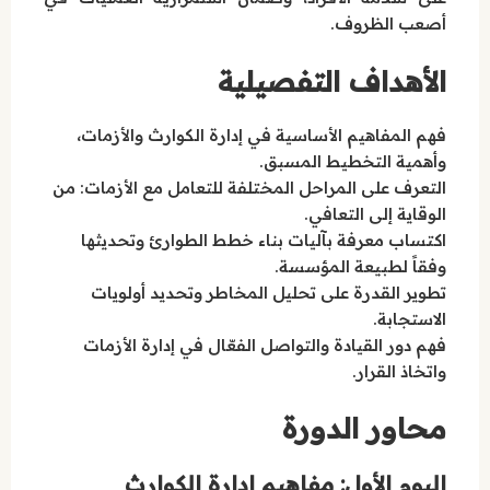
أصعب الظروف.
الأهداف التفصيلية
فهم المفاهيم الأساسية في إدارة الكوارث والأزمات،
وأهمية التخطيط المسبق.
التعرف على المراحل المختلفة للتعامل مع الأزمات: من
الوقاية إلى التعافي.
اكتساب معرفة بآليات بناء خطط الطوارئ وتحديثها
وفقاً لطبيعة المؤسسة.
تطوير القدرة على تحليل المخاطر وتحديد أولويات
الاستجابة.
فهم دور القيادة والتواصل الفعّال في إدارة الأزمات
واتخاذ القرار.
محاور الدورة
اليوم الأول: مفاهيم إدارة الكوارث