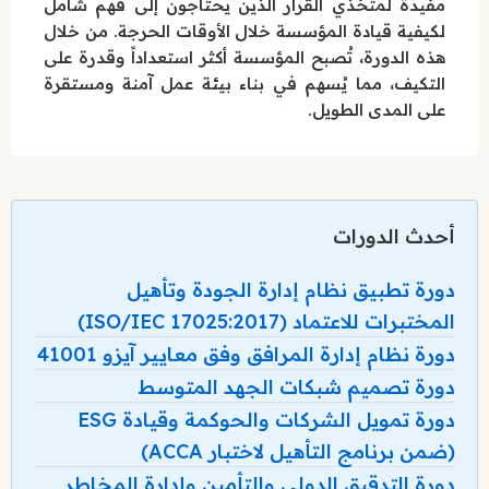
مفيدة لمتخذي القرار الذين يحتاجون إلى فهم شامل
لكيفية قيادة المؤسسة خلال الأوقات الحرجة. من خلال
هذه الدورة، تُصبح المؤسسة أكثر استعداداً وقدرة على
التكيف، مما يُسهم في بناء بيئة عمل آمنة ومستقرة
على المدى الطويل.
أحدث الدورات
دورة تطبيق نظام إدارة الجودة وتأهيل
المختبرات للاعتماد (ISO/IEC 17025:2017)
دورة نظام إدارة المرافق وفق معايير آيزو 41001
دورة تصميم شبكات الجهد المتوسط
دورة تمويل الشركات والحوكمة وقيادة ESG
(ضمن برنامج التأهيل لاختبار ACCA)
دورة التدقيق الدولي والتأمين وإدارة المخاطر