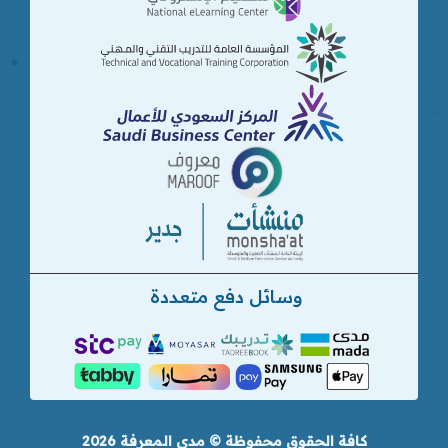
وسائل دفع متعددة
كافة الحقوق محفوظة © مدى المعرفة 2026