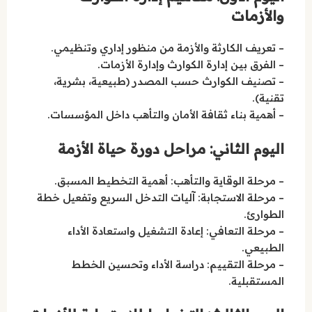
والأزمات
– تعريف الكارثة والأزمة من منظور إداري وتنظيمي.
– الفرق بين إدارة الكوارث وإدارة الأزمات.
– تصنيف الكوارث حسب المصدر (طبيعية، بشرية،
تقنية).
– أهمية بناء ثقافة الأمان والتأهب داخل المؤسسات.
اليوم الثاني: مراحل دورة حياة الأزمة
– مرحلة الوقاية والتأهب: أهمية التخطيط المسبق.
– مرحلة الاستجابة: آليات التدخل السريع وتفعيل خطة
الطوارئ.
– مرحلة التعافي: إعادة التشغيل واستعادة الأداء
الطبيعي.
– مرحلة التقييم: دراسة الأداء وتحسين الخطط
المستقبلية.