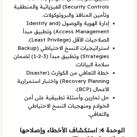
Security Controls) الفيزيائية والمنطقية
وتأمين المنافذ والبروتوكولات.
إدارة الهوية والوصول (Identity and
Access Management) وتطبيق مبدأ
الصلاحيات الأقل (Least Privilege).
استراتيجيات النسخ الاحتياطي (Backup
Strategies) وتطبيق مبدأ (3-2-1) لضمان
سلامة البيانات.
خطة التعافي من الكوارث (Disaster
Recovery Planning) واختبار استمرارية
الأعمال (BCP).
حل تمارين وأسئلة تطبيقية على أمن
الخوادم ومنهجيات النسخ الاحتياطي
والتعافي.
الوحدة 4: استكشاف الأخطاء وإصلاحها