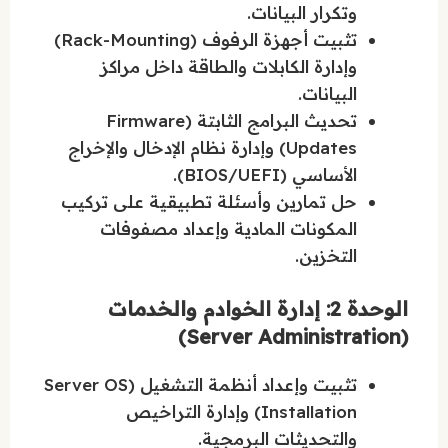
وتكرار البيانات.
تثبيت أجهزة الرفوف (Rack-Mounting)
وإدارة الكابلات والطاقة داخل مراكز
البيانات.
تحديث البرامج الثابتة (Firmware
Updates) وإدارة نظام الإدخال والإخراج
الأساسي (BIOS/UEFI).
حل تمارين وأسئلة تطبيقية على تركيب
المكونات المادية وإعداد مصفوفات
التخزين.
الوحدة 2: إدارة الخوادم والخدمات
(Server Administration)
تثبيت وإعداد أنظمة التشغيل (Server OS
Installation) وإدارة التراخيص
والتحديثات البرمجية.