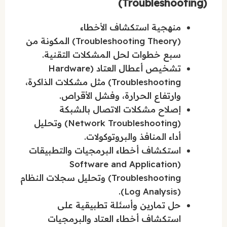
(Troubleshooting)
منهجية استكشاف الأخطاء
(Troubleshooting Theory) المكونة من
سبع خطوات لحل المشكلات التقنية.
تشخيص أعطال العتاد (Hardware
Troubleshooting) مثل مشكلات الذاكرة،
وارتفاع الحرارة، وفشل الأقراص.
إصلاح مشكلات الاتصال بالشبكة
(Network Troubleshooting) وتحليل
أداء المنافذ والبروتوكولات.
استكشاف أخطاء البرمجيات والتطبيقات
(Software and Application
Troubleshooting) وتحليل سجلات النظام
(Log Analysis).
حل تمارين وأسئلة تطبيقية على
استكشاف أخطاء العتاد والبرمجيات