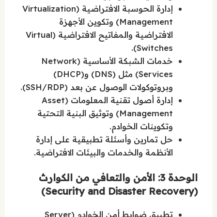
إدارة الحوسبة الافتراضية (Virtualization
Management) وتكوين الأجهزة
الافتراضية والمفاتيح الافتراضية (Virtual
Switches).
خدمات الشبكة الأساسية (Network
Services) مثل (DNS) و(DHCP)
وبروتوكولات الوصول عن بعد (SSH/RDP).
إدارة أصول تقنية المعلومات (Asset
Management) وتوثيق البنية التحتية
وتكوينات الخوادم.
حل تمارين وأسئلة تطبيقية على إدارة
الأنظمة والخدمات والبيئات الافتراضية.
الوحدة 3: الأمن والتعافي من الكوارث
(Security and Disaster Recovery)
تطبيق ضوابط أمن الخوادم (Server