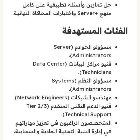
حل تمارين وأسئلة تطبيقية على كامل
منهج +Server واختبارات المحاكاة النهائية.
الفئات المستهدفة
مسؤولو الخوادم (Server
Administrators).
فنيو مراكز البيانات (Data Center
Technicians).
مسؤولو النظم (Systems
Administrators).
مهندسو الشبكات (Network Engineers).
فنيو الدعم التقني المتقدم (Tier 2/3
Technical Support).
المتخصصون الراغبون في تعزيز مهاراتهم
في إدارة البنية التحتية المادية والسحابية.