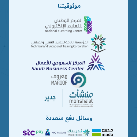
موثوقيتنا
وسائل دفع متعددة