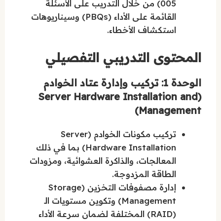
005) من خلال التدريب على الأسئلة
القائمة على الأداء (PBQs) وسيناريوهات
استكشاف الأخطاء.
المحتوى التدريبي التفصيلي
الوحدة 1: تركيب وإدارة عتاد الخوادم
(Server Hardware Installation and
Management)
تركيب مكونات الخوادم (Server
Hardware Installation) بما في ذلك
المعالجات، والذاكرة العشوائية، ومزودات
الطاقة المزدوجة.
إدارة مصفوفات التخزين (Storage
Management) وتكوين مستويات الـ
(RAID) المختلفة لضمان سرعة الأداء