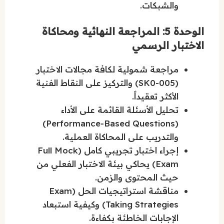
والشبكات.
الوحدة 5: المراجعة النهائية ومحاكاة
الاختبار الرسمي
مراجعة شمولية لكافة مجالات الاختبار
(SK0-005) والتركيز على النقاط الفنية
الأكثر تعقيداً.
تحليل الأسئلة القائمة على الأداء
(Performance-Based Questions)
والتدريب على المحاكاة العملية.
إجراء اختبار تجريبي كامل (Full Mock
Exam) يحاكي بيئة الاختبار الفعلي من
حيث المحتوى والزمن.
مناقشة استراتيجيات الحل (Exam
Taking Strategies) وكيفية استبعاد
الإجابات الخاطئة بكفاءة.