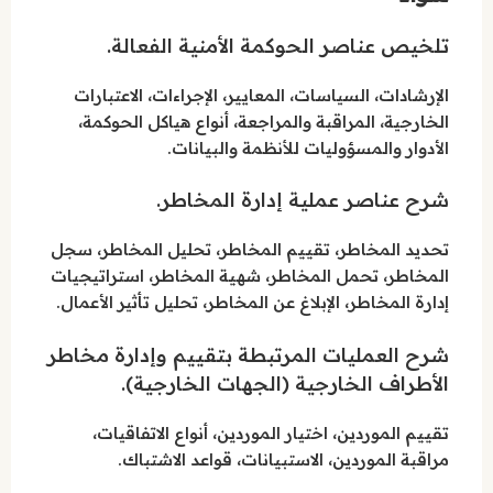
تلخيص عناصر الحوكمة الأمنية الفعالة.
الإرشادات، السياسات، المعايير، الإجراءات، الاعتبارات
الخارجية، المراقبة والمراجعة، أنواع هياكل الحوكمة،
الأدوار والمسؤوليات للأنظمة والبيانات.
شرح عناصر عملية إدارة المخاطر.
تحديد المخاطر، تقييم المخاطر، تحليل المخاطر، سجل
المخاطر، تحمل المخاطر، شهية المخاطر، استراتيجيات
إدارة المخاطر، الإبلاغ عن المخاطر، تحليل تأثير الأعمال.
شرح العمليات المرتبطة بتقييم وإدارة مخاطر
الأطراف الخارجية (الجهات الخارجية).
تقييم الموردين، اختيار الموردين، أنواع الاتفاقيات،
مراقبة الموردين، الاستبيانات، قواعد الاشتباك.