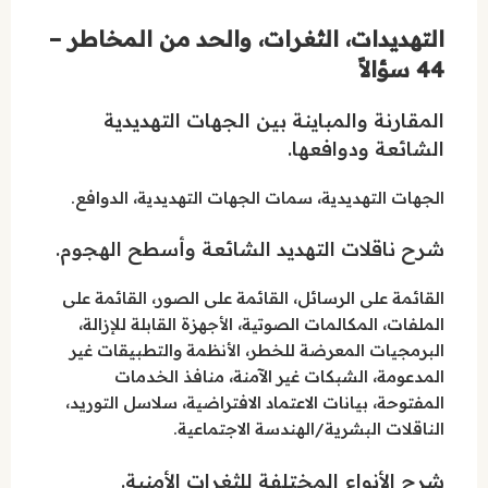
التهديدات، الثغرات، والحد من المخاطر –
44 سؤالاً
المقارنة والمباينة بين الجهات التهديدية
الشائعة ودوافعها.
الجهات التهديدية، سمات الجهات التهديدية، الدوافع.
شرح ناقلات التهديد الشائعة وأسطح الهجوم.
القائمة على الرسائل، القائمة على الصور، القائمة على
الملفات، المكالمات الصوتية، الأجهزة القابلة للإزالة،
البرمجيات المعرضة للخطر، الأنظمة والتطبيقات غير
المدعومة، الشبكات غير الآمنة، منافذ الخدمات
المفتوحة، بيانات الاعتماد الافتراضية، سلاسل التوريد،
الناقلات البشرية/الهندسة الاجتماعية.
شرح الأنواع المختلفة للثغرات الأمنية.