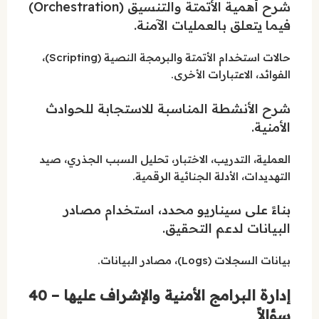
شرح أهمية الأتمتة والتنسيق (Orchestration)
فيما يتعلق بالعمليات الآمنة.
حالات استخدام الأتمتة والبرمجة النصية (Scripting)،
الفوائد، الاعتبارات الأخرى.
شرح الأنشطة المناسبة للاستجابة للحوادث
الأمنية.
العملية، التدريب، الاختبار، تحليل السبب الجذري، صيد
التهديدات، الأدلة الجنائية الرقمية.
بناءً على سيناريو محدد، استخدام مصادر
البيانات لدعم التحقيق.
بيانات السجلات (Logs)، مصادر البيانات.
إدارة البرامج الأمنية والإشراف عليها – 40
سؤالاً