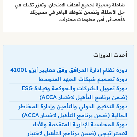
شاملة ومميزة لجميع أهداف الامتحان، وتعزز ثقتك في
حل الأسئلة، وتضمن تفوقك الباهر في مسيرتك
كأخصائي أمن معلومات محترف.
أحدث الدورات
دورة نظام إدارة المرافق وفق معايير آيزو 41001
دورة تصميم شبكات الجهد المتوسط
دورة تمويل الشركات والحوكمة وقيادة ESG
(ضمن برنامج التأهيل لاختبار ACCA)
دورة التدقيق الدولي والتأمين وإدارة المخاطر
المالية (ضمن برنامج التأهيل لاختبار ACCA)
دورة المحاسبة الإدارية المتقدمة والأداء
الاستراتيجي (ضمن برنامج التأهيل لاختبار