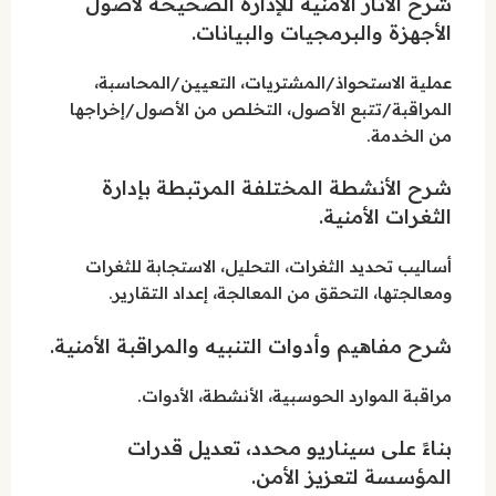
شرح الآثار الأمنية للإدارة الصحيحة لأصول
الأجهزة والبرمجيات والبيانات.
عملية الاستحواذ/المشتريات، التعيين/المحاسبة،
المراقبة/تتبع الأصول، التخلص من الأصول/إخراجها
من الخدمة.
شرح الأنشطة المختلفة المرتبطة بإدارة
الثغرات الأمنية.
أساليب تحديد الثغرات، التحليل، الاستجابة للثغرات
ومعالجتها، التحقق من المعالجة، إعداد التقارير.
شرح مفاهيم وأدوات التنبيه والمراقبة الأمنية.
مراقبة الموارد الحوسبية، الأنشطة، الأدوات.
بناءً على سيناريو محدد، تعديل قدرات
المؤسسة لتعزيز الأمن.