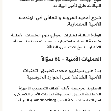
للبيانات، طرق تأمين البيانات.
شرح أهمية المرونة والتعافي في الهندسة
الأمنية المعمارية.
الوفرة العالية، اعتبارات الموقع، تنوع المنصات، الأنظمة
متعددة السحاب، استمرارية العمليات، تخطيط السعة،
الاختبار، النسخ الاحتياطي، الطاقة.
العمليات الأمنية – 61 سؤالاً
بناءً على سيناريو محدد، تطبيق التقنيات
الأمنية الشائعة على الموارد الحوسبية.
الخطوط المرجعية الآمنة، أهداف التحصين، الأجهزة
اللاسلكية، الحلول المحمولة، إعدادات الأمان اللاسلكي،
أمن التطبيقات، بيئة الحجر (Sandboxing)، المراقبة.