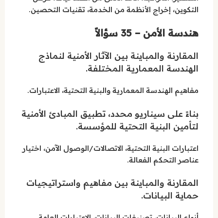
التكوين، إخراج الأنظمة من الخدمة، تقنيات التحصين.
هندسة الأمن – 35 سؤالاً
المقارنة والمباينة بين الآثار الأمنية لنماذج
الهندسة المعمارية المختلفة.
مفاهيم الهندسة المعمارية والبنية التحتية، الاعتبارات.
بناءً على سيناريو محدد، تطبيق المبادئ الأمنية
لتأمين البنية التحتية للمؤسسة.
اعتبارات البنية التحتية، الاتصالات/الوصول الآمن، اختيار
عناصر التحكم الفعالة.
المقارنة والمباينة بين مفاهيم واستراتيجيات
حماية البيانات.
أنواع البيانات، تصنيفات البيانات، الاعتبارات العامة