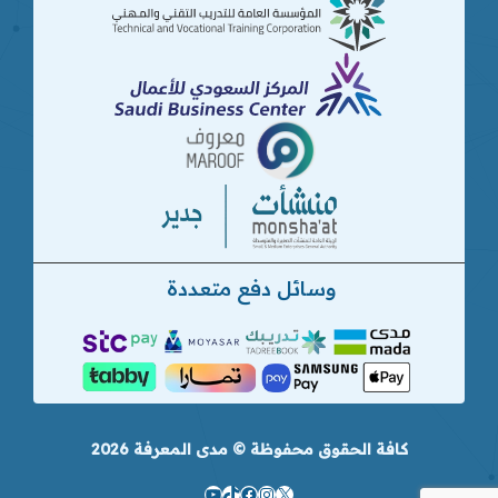
وسائل دفع متعددة
كافة الحقوق محفوظة © مدى المعرفة 2026