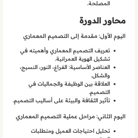
المصلحة.
محاور الدورة
اليوم الأول: مقدمة إلى التصميم المعماري
تعريف التصميم المعماري وأهميته في
تشكيل الهوية العمرانية.
العناصر الأساسية: الفراغ، النور، النسيج،
والشكل.
العلاقة بين الوظيفة والجماليات في
التصميم.
تأثير الثقافة والبيئة على أساليب التصميم.
اليوم الثاني: مراحل عملية التصميم المعماري
تحليل احتياجات العميل ومتطلبات