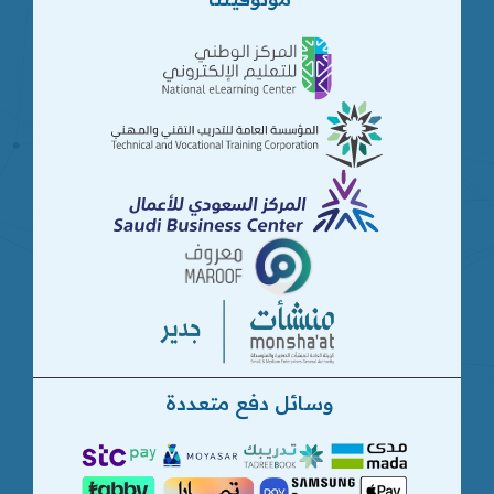
وسائل دفع متعددة