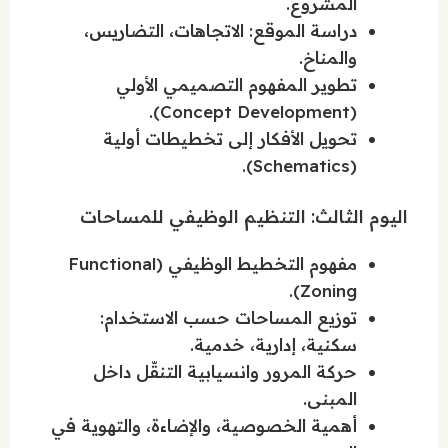
المشروع.
دراسة الموقع: الاتجاهات، التضاريس،
والمناخ.
تطوير المفهوم التصميمي الأولي
(Concept Development).
تحويل الأفكار إلى تخطيطات أولية
(Schematics).
اليوم الثالث: التنظيم الوظيفي للمساحات
مفهوم التخطيط الوظيفي (Functional
Zoning).
توزيع المساحات حسب الاستخدام:
سكنية، إدارية، خدمية.
حركة المرور وانسيابية التنقّل داخل
المبنى.
أهمية الخصوصية، والإضاءة، والتهوية في