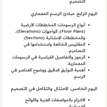
التصميم.
اليوم الرابع: مبادئ الرسم المعماري
أنواع الرسومات: المخططات الأرضية
(Floor Plans)، الواجهات (Elevations)،
والمخططات الإنشائية (Sections).
المقاييس الشائعة واستخدامها في
التصاميم.
الرموز والتفاصيل القياسية في الرسومات
المعمارية.
أهمية التوثيق الدقيق ووضوح العناصر في
الرسم.
اليوم الخامس: الامتثال والتكامل في التصميم
الالتزام بالمواصفات الفنية واللوائح
العمرانية.