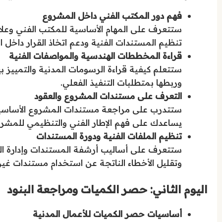
فهم دور المكتب الفني داخل المشروع
ستتعرف على المهام الأساسية للمكتب الفني وعلاق
تنظيم المستندات الفنية ودعم اتخاذ القرار داخل ا
قراءة المخططات الهندسية والمواصفات الفنية
ستتعلم كيفية قراءة الرسومات المدنية والتمييز 
وربطها بمتطلبات التنفيذ الفعلي.
التعرف على مستندات المشروع والعقود
ستتدرب على مراجعة مستندات المشروع الأساسية 
يساعدك على فهم الإطار الفني والتنظيمي للمشرو
تنظيم الملفات الفنية ودورة المستندات
ستتعرف على أساليب أرشفة المستندات وإدارة الن
وتقليل الأخطاء الناتجة عن استخدام مستندات غير
اليوم الثاني: حصر الكميات ومراجعة البنود
أساسيات حصر الكميات للأعمال المدنية