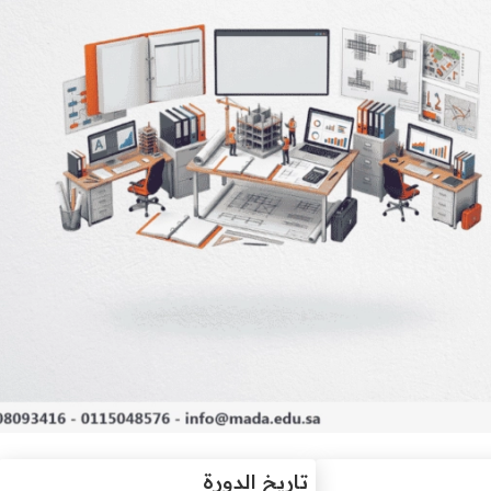
تاريخ الدورة