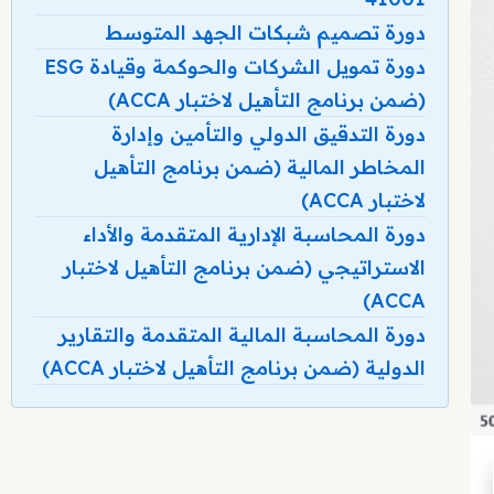
دورة تصميم شبكات الجهد المتوسط
دورة تمويل الشركات والحوكمة وقيادة ESG
(ضمن برنامج التأهيل لاختبار ACCA)
دورة التدقيق الدولي والتأمين وإدارة
المخاطر المالية (ضمن برنامج التأهيل
لاختبار ACCA)
دورة المحاسبة الإدارية المتقدمة والأداء
الاستراتيجي (ضمن برنامج التأهيل لاختبار
ACCA)
دورة المحاسبة المالية المتقدمة والتقارير
الدولية (ضمن برنامج التأهيل لاختبار ACCA)