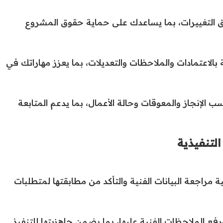
 التغييرات، بما يساعدك على حماية حقوق المشروع
الاعتمادات والملاحظات والتعديلات، بما يعزز مهاراتك في
ب الإنجاز والمعوقات وحالة الأعمال، بما يدعم المتابعة
التنفيذية
 مراجعة البيانات الفنية والتأكد من مطابقتها لمتطلبات
ع الملاحظات الفنية عليها، بما يضمن جاهزيتها للتنفيذ