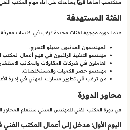
ستكتسب أساسًا قويًا يساعدك على أداء مهام المكتب الفني 
الفئة المستهدفة
هذه الدورة موجهة لفئات محددة ترغب في اكتساب معرفة عم
المهندسون المدنيون حديثو التخرج.
مهندسو التنفيذ الراغبون في فهم أعمال المكتب ا
العاملون في شركات المقاولات والمكاتب الاستشاري
مهندسو حصر الكميات والمستخلصات.
من ترغب في تطوير مسارك المهني في إدارة الأعما
محاور الدورة
في دورة المكتب الفني للمهندس المدني ستتعلم المحاور ال
اليوم الأول: مدخل إلى أعمال المكتب الفني 