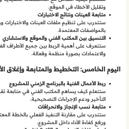
وتقليل الأخطاء في الموقع.
متابعة العينات ونتائج الاختبارات
ستتدرب على تنظيم ملفات العينات والاختبارات وربط
بالمواصفات المعتمدة.
التنسيق بين المكتب الفني والموقع والاستشاري
ستتعرف على أهمية الربط بين جميع الأطراف الف
والاعتمادات بصورة منظمة وفعالة.
اليوم الخامس: التخطيط والمتابعة وإغلاق الأ
ربط الأعمال الفنية بالبرنامج الزمني للمشروع
ستتعلم كيف يساهم المكتب الفني في متابعة تقد
التأخير ودعم الإجراءات التصحيحية.
متابعة نسب الإنجاز والانحرافات
ستتدرب على مقارنة التنفيذ الفعلي بالخطة المعت
ورفع كفاءة الأداء داخل المشروع.