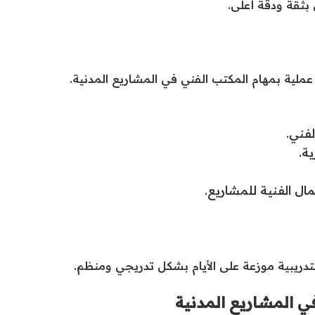
بثقة ودقة أعلى.
لية بمهام المكتب الفني في المشاريع المدنية.
لفني.
ة.
ل الفنية للمشاريع.
تدريبية موزعة على الأيام بشكل تدريجي ومنظم.
في المشاريع المدنية