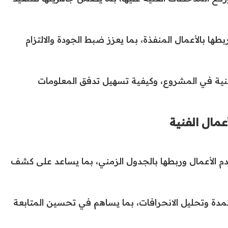
ها بالأعمال المنفذة، بما يعزز ضبط الجودة والالتزام
نية في المشروع، وكيفية تسهيل تدفق المعلومات
عمال الفنية
م الأعمال وربطها بالجدول الزمني، بما يساعد على كشف
مدة وتحليل الانحرافات، بما يساهم في تحسين المتابعة