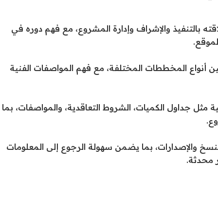
ته بالتنفيذ والإشراف وإدارة المشروع، مع فهم دوره في
لموقع.
بين أنواع المخططات المختلفة، مع فهم المواصفات الفنية
مثل جداول الكميات، الشروط التعاقدية، والمواصفات، بما
ع.
سخ والإصدارات، بما يضمن سهولة الرجوع إلى المعلومات
 محدثة.