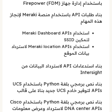
باستخدام إدارة جهاز Firepower (FDM)
بناء طلبات API باستخدام منصة Meraki لإنجاز
هذه المهام
استخدام Meraki Dashboard APIs
لتمكين SSID
استخدام Meraki location APIs لاسترداد
بيانات الموقع
بناء استدعاءات API لاسترداد البيانات من
Intersight
بناء نص برمجي بلغة Python باستخدام UCS
APIs لتوفير خادم UCS جديد بناءً على قالب
بناء نص برمجي بلغة Python باستخدام Cisco
DNA center APIs لاسترداد وعرض معلومات