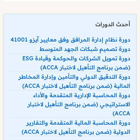
أحدث الدورات
دورة نظام إدارة المرافق وفق معايير آيزو 41001
دورة تصميم شبكات الجهد المتوسط
دورة تمويل الشركات والحوكمة وقيادة ESG
(ضمن برنامج التأهيل لاختبار ACCA)
دورة التدقيق الدولي والتأمين وإدارة المخاطر
المالية (ضمن برنامج التأهيل لاختبار ACCA)
دورة المحاسبة الإدارية المتقدمة والأداء
الاستراتيجي (ضمن برنامج التأهيل لاختبار
ACCA)
دورة المحاسبة المالية المتقدمة والتقارير
الدولية (ضمن برنامج التأهيل لاختبار ACCA)