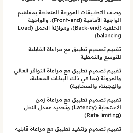
وصف التطبيقات الموزعة المتعلقة بمفاهيم
الواجهة الأمامية (Front-end)، والواجهة
الخلفية (Back-end)، وموازنة الحمل (Load
balancing)
تقييم تصميم تطبيق مع مراعاة القابلية
للتوسع والنمطية
تقييم تصميم تطبيق مع مراعاة التوافر العالي
والمرونة (بما في ذلك البيئات المحلية،
والهجينة، والسحابية)
تقييم تصميم تطبيق مع مراعاة زمن
الاستجابة (Latency) وتحديد معدل النقل
(Rate limiting)
تقييم تصميم وتنفيذ تطبيق مع مراعاة قابلية