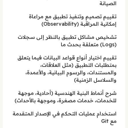
الصيانة
تقييم تصميم وتنفيذ تطبيق مع مراعاة
إمكانية المراقبة (Observability)
تشخيص مشاكل تطبيق بالنظر إلى سجلات
(Logs) متعلقة بحدث ما
تقييم اختيار أنواع قواعد البيانات فيما يتعلق
بمتطلبات التطبيق (مثل العلاقات،
والمستندات، والرسوم البيانية، والأعمدة،
والسلاسل الزمنية)
شرح أنماط البنية الهندسية (أحادية، موجهة
للخدمات، خدمات مصغرة، وموجهة بالأحداث)
استخدام عمليات التحكم في الإصدار المتقدمة
مع Git