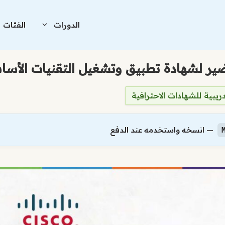
الدورات
الفئات
دريبية للشهادات الاحترافية
— انسخه واستخدمه عند الدفع