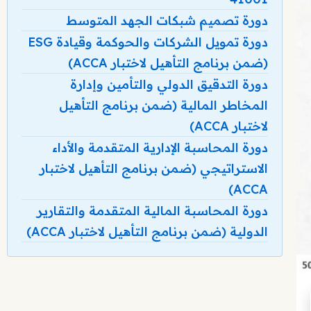
دورة تصميم شبكات الجهد المتوسط
دورة تمويل الشركات والحوكمة وقيادة ESG
(ضمن برنامج التأهيل لاختبار ACCA)
دورة التدقيق الدولي والتأمين وإدارة
المخاطر المالية (ضمن برنامج التأهيل
لاختبار ACCA)
دورة المحاسبة الإدارية المتقدمة والأداء
الاستراتيجي (ضمن برنامج التأهيل لاختبار
ACCA)
دورة المحاسبة المالية المتقدمة والتقارير
الدولية (ضمن برنامج التأهيل لاختبار ACCA)