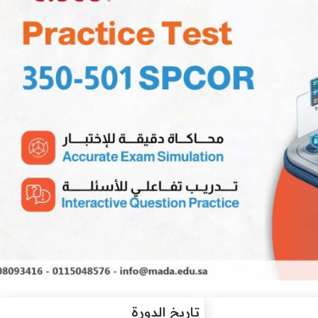
تاريخ الدورة