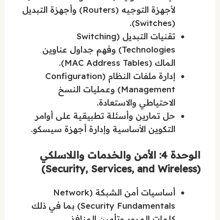
لأجهزة التوجيه (Routers) وأجهزة التبديل
(Switches).
تقنيات التبديل (Switching
Technologies) وفهم جداول عناوين
الماك (MAC Address Tables).
إدارة ملفات النظام (Configuration
Management) وعمليات النسخ
الاحتياطي والاستعادة.
حل تمارين وأسئلة تطبيقية على أوامر
التكوين الأساسية وإدارة أجهزة سيسكو.
الوحدة 4: الأمن والخدمات واللاسلكي
(Security, Services, and Wireless)
أساسيات أمن الشبكة (Network
Security Fundamentals) بما في ذلك
كلمات المرور وتأمين المنافذ.