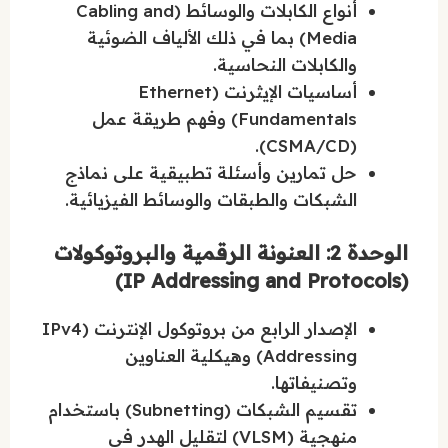
أنواع الكابلات والوسائط (Cabling and
Media) بما في ذلك الألياف الضوئية
والكابلات النحاسية.
أساسيات الإيثرنت (Ethernet
Fundamentals) وفهم طريقة عمل
(CSMA/CD).
حل تمارين وأسئلة تطبيقية على نماذج
الشبكات والطبقات والوسائط الفيزيائية.
الوحدة 2: العنونة الرقمية والبروتوكولات
(IP Addressing and Protocols)
الإصدار الرابع من بروتوكول الإنترنت (IPv4
Addressing) وهيكلية العناوين
وتصنيفاتها.
تقسيم الشبكات (Subnetting) باستخدام
منهجية (VLSM) لتقليل الهدر في