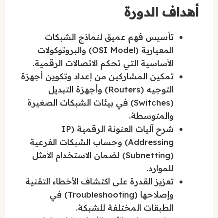
أهداف الدورة
تأسيس فهم عميق لنماذج الشبكات
المعيارية (OSI Model) والبروتوكولات
الأساسية التي تحكم الاتصالات الرقمية.
تمكين المشاركين من إعداد وتكوين أجهزة
التوجيه (Routers) وأجهزة التبديل
(Switches) في بيئات الشبكات الصغيرة
والمتوسطة.
شرح آليات العنونة الرقمية (IP
Addressing) وحساب الشبكات الفرعية
(Subnetting) لضمان الاستخدام الأمثل
للموارد.
تعزيز القدرة على اكتشاف الأخطاء التقنية
وإصلاحها (Troubleshooting) في
الطبقات المختلفة للشبكة.