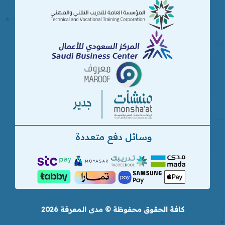
وسائل دفع متعددة
كافة الحقوق محفوظة © مدى المعرفة 2026