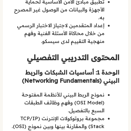
تطبيق مبادئ الأمن الأساسية لحماية
الأجهزة والبيانات من الوصول غير المصرح
به.
إعداد المتقدمين لاجتياز الاختبار الرسمي
من خلال محاكاة الأسئلة الفنية وفهم
منهجية التقييم لدى سيسكو.
المحتوى التدريبي التفصيلي
الوحدة 1: أساسيات الشبكات والربط
البيني (Networking Fundamentals)
نموذج الربط البيني للأنظمة المفتوحة
(OSI Model) وفهم وظائف الطبقات
السبع بالتفصيل.
مجموعة بروتوكولات الإنترنت (TCP/IP
Stack) والمقارنة بينها وبين نموذج (OSI).