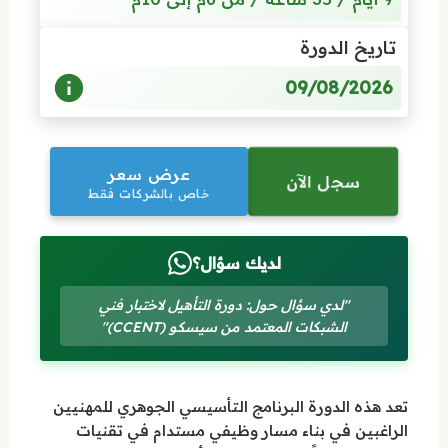
تاريخ الدورة
09/08/2026
عرض سعر
سجل الآن
خاص بالشركات فقط
لديك سؤال؟
"لدي سؤال حول: دورة التأهيل لاختبار فني
الشبكات المعتمد من سيسكو (CCENT)"
تعد هذه الدورة البرنامج التأسيسي الجوهري للمهنيين
الراغبين في بناء مسار وظيفي مستدام في تقنيات