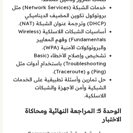
خدمات الشبكة (Network Services) مثل
بروتوكول تكوين المضيف الديناميكي
(DHCP) وترجمة عنوان الشبكة (NAT).
أساسيات الشبكات اللاسلكية (Wireless
Fundamentals) وفهم المعايير
والبروتوكولات الأمنية (WPA).
تشخيص وإصلاح الأخطاء (Basic
Troubleshooting) باستخدام أدوات مثل
(Ping) و (Traceroute).
حل تمارين وأسئلة تطبيقية على الخدمات
الشبكية وأمن الأجهزة والشبكات
اللاسلكية.
الوحدة 5: المراجعة النهائية ومحاكاة
الاختبار