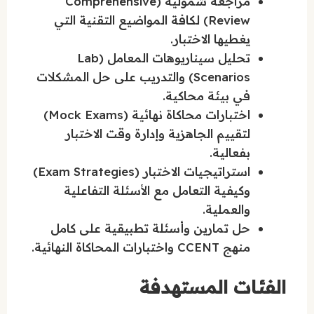
مراجعة شمولية (Comprehensive
Review) لكافة المواضيع التقنية التي
يغطيها الاختبار.
تحليل سيناريوهات المعامل (Lab
Scenarios) والتدريب على حل المشكلات
في بيئة محاكية.
اختبارات محاكاة نهائية (Mock Exams)
لتقييم الجاهزية وإدارة وقت الاختبار
بفعالية.
استراتيجيات الاختبار (Exam Strategies)
وكيفية التعامل مع الأسئلة التفاعلية
والعملية.
حل تمارين وأسئلة تطبيقية على كامل
منهج CCENT واختبارات المحاكاة النهائية.
الفئات المستهدفة