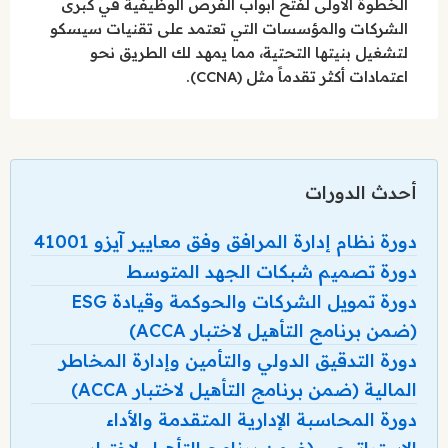
الخطوة الأولى لفتح أبواب الفرص الوظيفية في كبرى
الشركات والمؤسسات التي تعتمد على تقنيات سيسكو
لتشغيل بنيتها التحتية، مما يمهد لك الطريق نحو
اعتمادات أكثر تقدماً مثل (CCNA).
أحدث الدورات
دورة نظام إدارة المرافق وفق معايير آيزو 41001
دورة تصميم شبكات الجهد المتوسط
دورة تمويل الشركات والحوكمة وقيادة ESG
(ضمن برنامج التأهيل لاختبار ACCA)
دورة التدقيق الدولي والتأمين وإدارة المخاطر
المالية (ضمن برنامج التأهيل لاختبار ACCA)
دورة المحاسبة الإدارية المتقدمة والأداء