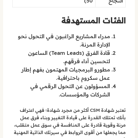
النجاح
50)
الفئات المستهدفة
مدراء المشاريع الراغبون في التحول نحو
الإدارة المرنة.
قادة الفرق (Team Leads) الساعون
لتحسين أداء فرقهم.
مطورو البرمجيات المهتمون بفهم إطار
عمل سكروم باحترافية.
المسؤولون عن التحول الرقمي في
الشركات والمؤسسات.
تعتبر شهادة CSM أكثر من مجرد شهادة؛ فهي اعتراف
بأنك تمتلك القدرة على قيادة التغيير وبناء فرق عمل
مرنة وقوية قادرة على المنافسة في سوق عمل متقلب،
مما يجعلها من أقوى الروابط في سيرتك الذاتية المهنية