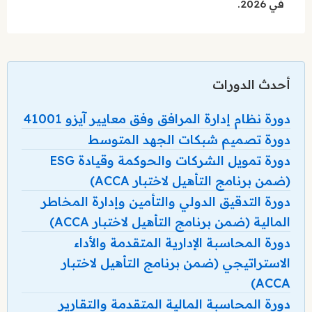
في 2026.
أحدث الدورات
دورة نظام إدارة المرافق وفق معايير آيزو 41001
دورة تصميم شبكات الجهد المتوسط
دورة تمويل الشركات والحوكمة وقيادة ESG
(ضمن برنامج التأهيل لاختبار ACCA)
دورة التدقيق الدولي والتأمين وإدارة المخاطر
المالية (ضمن برنامج التأهيل لاختبار ACCA)
دورة المحاسبة الإدارية المتقدمة والأداء
الاستراتيجي (ضمن برنامج التأهيل لاختبار
ACCA)
دورة المحاسبة المالية المتقدمة والتقارير