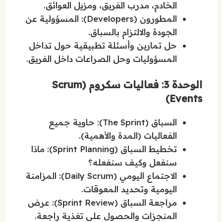
الخادم، مدرب الفريق، ومزيل العوائق.
المطورون (Developers): المسؤولية عن
الجودة والالتزام بالسباق.
حل تمارين وأسئلة تطبيقية حول تداخل
المسؤوليات وحل الصراعات داخل الفريق.
الوحدة 3: فعاليات سكروم (Scrum
Events)
السباق (The Sprint): حاوية جميع
الفعاليات (المدة والأهمية).
تخطيط السباق (Sprint Planning): ماذا
سنفعل وكيف سنفعله؟
الاجتماع اليومي (Daily Scrum): المزامنة
اليومية وتحديد المعوقات.
مراجعة السباق (Sprint Review): عرض
المنجزات والحصول على تغذية راجعة.