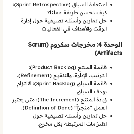
استعادة السباق (Sprint Retrospective):
كيف نحسن طريقة عملنا؟
حل تمارين وأسئلة تطبيقية حول إدارة
الوقت والأهداف في الفعاليات.
الوحدة 4: مخرجات سكروم (Scrum
Artifacts)
قائمة المنتج (Product Backlog):
الترتيب، الإدارة، والتنقيح (Refinement).
قائمة السباق (Sprint Backlog): الالتزام
بهدف السباق.
زيادة المنتج (The Increment): متى يعتبر
العمل “منجزاً” (Definition of Done).
حل تمارين وأسئلة تطبيقية حول
الالتزامات المرتبطة بكل مخرج.