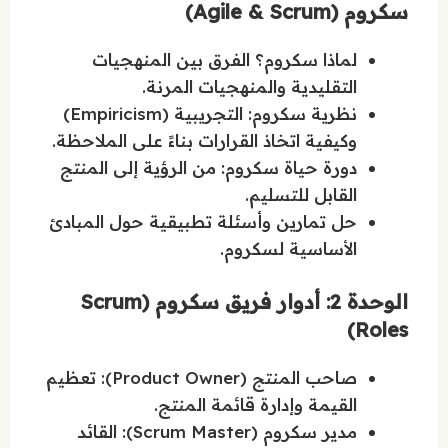
سكروم (Agile & Scrum)
لماذا سكروم؟ الفرق بين المنهجيات
التقليدية والمنهجيات المرنة.
نظرية سكروم: التجريبية (Empiricism)
وكيفية اتخاذ القرارات بناءً على الملاحظة.
دورة حياة سكروم: من الرؤية إلى المنتج
القابل للتسليم.
حل تمارين وأسئلة تطبيقية حول المبادئ
الأساسية لسكروم.
الوحدة 2: أدوار فريق سكروم (Scrum
Roles)
صاحب المنتج (Product Owner): تعظيم
القيمة وإدارة قائمة المنتج.
مدير سكروم (Scrum Master): القائد