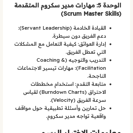
الوحدة 5: مهارات مدير سكروم المتقدمة
(Scrum Master Skills)
القيادة الخادمة (Servant Leadership):
دعم الفريق دون سيطرة.
إدارة العوائق: كيفية التعامل مع المشكلات
التي تعطل الفريق.
التدريب والتوجيه (Coaching &
Facilitation): مهارات تيسير الاجتماعات
الناجحة.
متابعة التقدم: استخدام مخططات
الاحتراق (Burndown Charts) لقياس
سرعة الفريق (Velocity).
حل تمارين وأسئلة تطبيقية حول مواقف
واقعية تواجه مدير سكروم.
معلومات الاختبار الرسمي