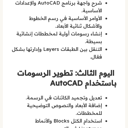
شرح واجهة برنامج AutoCAD والإعدادات
الأساسية.
الأوامر الأساسية في رسم الخطوط
والأشكال ثنائية الأبعاد.
إنشاء رسومات أولية لمخططات إنشائية
بسيطة.
التنقل بين الطبقات Layers وإدارتها بشكل
فعّال.
اليوم الثالث: تطوير الرسومات
باستخدام AutoCAD
تعديل وتجميد الكائنات في الرسمة.
إضافة الأبعاد والنصوص التوضيحية
للمخططات.
استخدام الكتل Blocks والأنماط