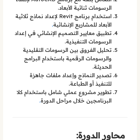
الرسومات ثنائية الأبعاد.
استخدام برنامج Revit لإعداد نماذج ثلاثية
الأبعاد للمشاريع الإنشائية
.
تطبيق معايير التصميم الإنشائي في إعداد
الرسومات التنفيذية.
تحليل الفروق بين الرسومات التقليدية
والرسومات الرقمية باستخدام البرامج
الحديثة.
تصدير النماذج وإعداد ملفات جاهزة
للتنفيذ أو الطباعة.
تطوير مشروع عملي شامل باستخدام كلا
البرنامجين خلال مراحل الدورة
.
محاور الدورة: