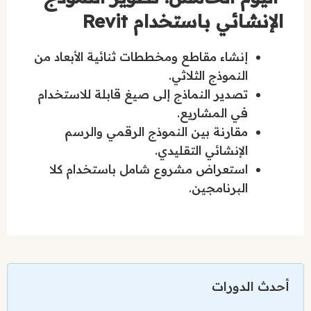
الإنشائي باستخدام Revit
إنشاء مقاطع ومخططات ثنائية الأبعاد من
النموذج الثلاثي.
تصدير النماذج إلى صيغ قابلة للاستخدام
في المشاريع.
مقارنة بين النموذج الرقمي والرسم
الإنشائي التقليدي.
استعراض مشروع شامل باستخدام كلا
البرنامجين.
أحدث الدورات