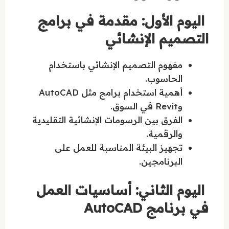
اليوم الأول: مقدمة في برامج
التصميم الإنشائي
مفهوم التصميم الإنشائي باستخدام
الحاسوب.
أهمية استخدام برامج مثل AutoCAD
وRevit في السوق.
الفرق بين الرسومات الإنشائية التقليدية
والرقمية.
تجهيز البيئة المناسبة للعمل على
البرنامجين.
اليوم الثاني: أساسيات العمل
في برنامج AutoCAD