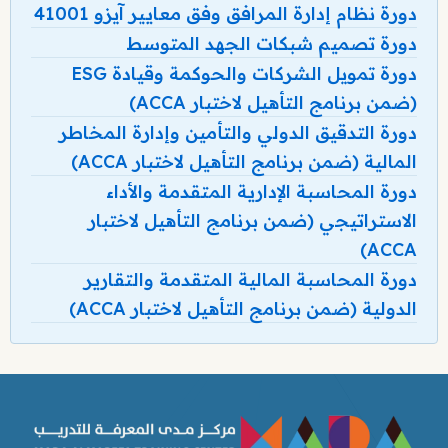
دورة نظام إدارة المرافق وفق معايير آيزو 41001
دورة تصميم شبكات الجهد المتوسط
دورة تمويل الشركات والحوكمة وقيادة ESG
(ضمن برنامج التأهيل لاختبار ACCA)
دورة التدقيق الدولي والتأمين وإدارة المخاطر
المالية (ضمن برنامج التأهيل لاختبار ACCA)
دورة المحاسبة الإدارية المتقدمة والأداء
الاستراتيجي (ضمن برنامج التأهيل لاختبار
ACCA)
دورة المحاسبة المالية المتقدمة والتقارير
الدولية (ضمن برنامج التأهيل لاختبار ACCA)