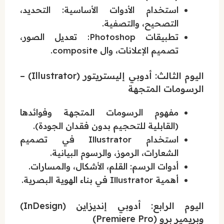
استخدام الأدوات الأساسية: التحديد،
التصحيح، والتصفية.
تطبيقات Photoshop: تعديل الصور،
تصميم الإعلانات، وال composite.
اليوم الثالث: أدوبي إليستريتور (Illustrator) –
الرسومات المتجهة
مفهوم الرسومات المتجهة وفوائدها
(القابلية للتحجيم بدون فقدان الجودة).
استخدام Illustrator في تصميم
الشعارات، الرموز، والرسوم البيانية.
أدوات الرسم: القلم، الأشكال، والمسارات.
أهمية Illustrator في بناء الهوية البصرية.
اليوم الرابع: أدوبي إنديزاين (InDesign)
وبريمير برو (Premiere Pro)