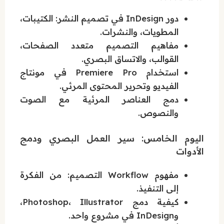
دور InDesign في تصميم النشر: الكتيبات،
المطويات، والنشرات.
مفاهيم التصميم متعدد الصفحات،
القوالب، والاتساق البصري.
استخدام Premiere Pro في مونتاج
الفيديو وتحرير المحتوى المرئي.
دمج العناصر المرئية مع الصوت
والنصوص.
اليوم الخامس: سير العمل البصري ودمج
الأدوات
مفهوم Workflow التصميم: من الفكرة
إلى التنفيذ.
كيفية دمج Photoshop، Illustrator،
وInDesign في مشروع واحد.