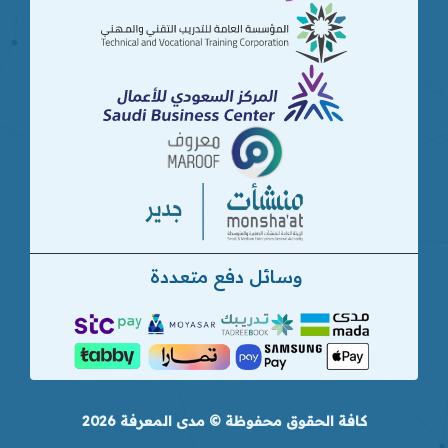
وسائل دفع متعددة
كافة الحقوق محفوظة © مدى المعرفة 2026