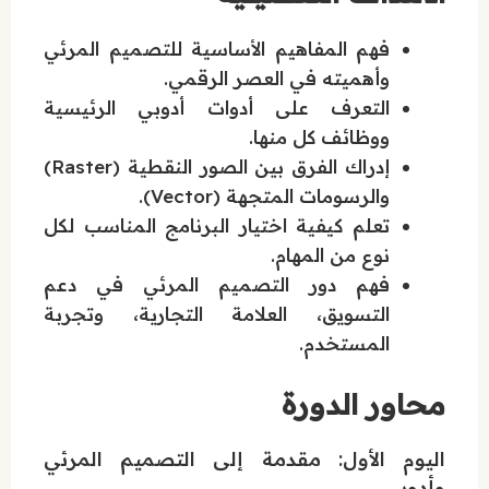
فهم المفاهيم الأساسية للتصميم المرئي
وأهميته في العصر الرقمي.
التعرف على أدوات أدوبي الرئيسية
ووظائف كل منها.
إدراك الفرق بين الصور النقطية (Raster)
والرسومات المتجهة (Vector).
تعلم كيفية اختيار البرنامج المناسب لكل
نوع من المهام.
فهم دور التصميم المرئي في دعم
التسويق، العلامة التجارية، وتجربة
المستخدم.
محاور الدورة
اليوم الأول: مقدمة إلى التصميم المرئي
وأدوبي