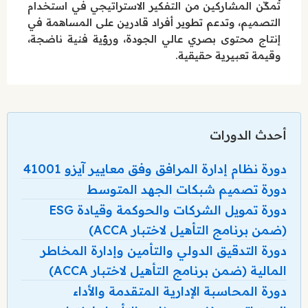
تُمكّن المشاركين من التفكير الاستراتيجي في استخدام
التصميم، وتدعم تطوير أفراد قادرين على المساهمة في
إنتاج محتوى بصري عالي الجودة، ورؤية فنية ناضجة،
وقيمة تعبيرية حقيقية.
أحدث الدورات
دورة نظام إدارة المرافق وفق معايير آيزو 41001
دورة تصميم شبكات الجهد المتوسط
دورة تمويل الشركات والحوكمة وقيادة ESG
(ضمن برنامج التأهيل لاختبار ACCA)
دورة التدقيق الدولي والتأمين وإدارة المخاطر
المالية (ضمن برنامج التأهيل لاختبار ACCA)
دورة المحاسبة الإدارية المتقدمة والأداء