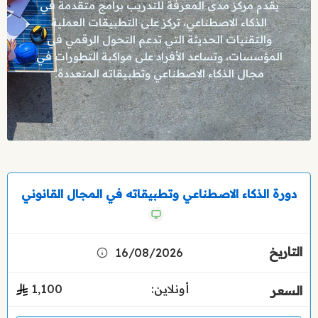
يقدم مركز مدى المعرفة للتدريب برامج متقدمة في
الذكاء الاصطناعي، تركز على التطبيقات العملية
والتقنيات الحديثة التي تدعم التحول الرقمي في
المؤسسات، وتساعد الأفراد على مواكبة التطورات في
مجال الذكاء الاصطناعي وتطبيقاته المتعددة.
دورة الذكاء الاصطناعي وتطبيقاته في المجال القانوني
16/08/2026
أونلاين:
1٬100