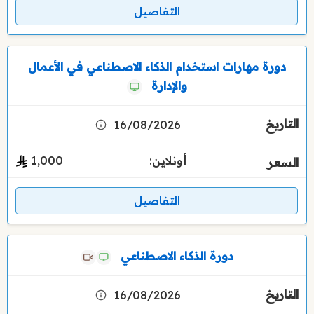
التفاصيل
دورة مهارات استخدام الذكاء الاصطناعي في الأعمال
والإدارة
16/08/2026
أونلاين:
1٬000
التفاصيل
دورة الذكاء الاصطناعي
16/08/2026