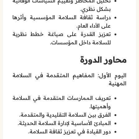
تحليل المخاطر وتقييم السياسات الوقائية
بشكل نظري
.
دراسة ثقافة السلامة المؤسسية وأثرها
على الأداء العام.
تعزيز القدرة على صياغة خطط نظرية
للسلامة داخل المؤسسات.
محاور الدورة
اليوم الأول: المفاهيم المتقدمة في السلامة
المهنية
تعريف الممارسات المتقدمة في السلامة
وأهميتها.
الفرق بين السلامة التقليدية والمتقدمة.
المبادئ الأساسية لإدارة السلامة الحديثة.
دور القيادة في تعزيز ثقافة السلامة.