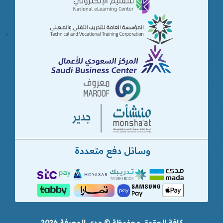
وسائل دفع متعددة
كافة الحقوق محفوظة © مدى المعرفة 2026