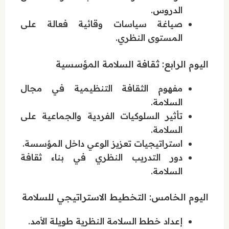
الدروس.
صياغة سياسات وقائية فعالة على
المستوى النظري.
اليوم الرابع: ثقافة السلامة المؤسسية
مفهوم الثقافة التنظيمية في مجال
السلامة.
تأثير السلوكيات الفردية والجماعية على
السلامة.
استراتيجيات تعزيز الوعي داخل المؤسسة.
دور التدريب النظري في بناء ثقافة
السلامة.
اليوم الخامس: التخطيط الاستراتيجي للسلامة
إعداد خطط السلامة النظرية طويلة الأمد.