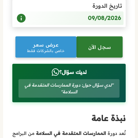
تاريخ الدورة
09/08/2026
عرض سعر
سجل الآن
خاص بالشركات فقط
لديك سؤال؟
"لدي سؤال حول: دورة الممارسات المتقدمة في
السلامة"
نبذة عامة
تُعد دورة
الممارسات المتقدمة في السلامة
من البرامج