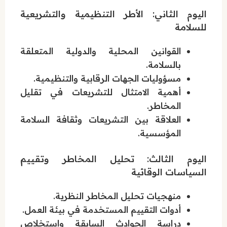
اليوم الثاني: الأطر التنظيمية والتشريعية
للسلامة
القوانين المحلية والدولية المتعلقة
بالسلامة.
مسؤوليات الجهات الرقابية والتنظيمية.
أهمية الامتثال للتشريعات في تقليل
المخاطر.
العلاقة بين التشريعات وثقافة السلامة
المؤسسية.
اليوم الثالث: تحليل المخاطر وتقييم
السياسات الوقائية
منهجيات تحليل المخاطر النظرية.
أدوات التقييم المستخدمة في بيئة العمل.
دراسة الحوادث السابقة واستخلاص