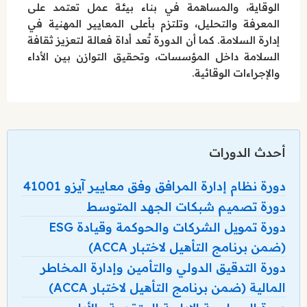
الوقاية، والمساهمة في بناء بيئة عمل تعتمد على
المعرفة والتحليل، وتلتزم بأعلى المعايير المهنية في
إدارة السلامة. كما أن الدورة تُعد أداة فعالة لتعزيز ثقافة
السلامة داخل المؤسسات، وتحقيق التوازن بين الأداء
والإجراءات الوقائية.
أحدث الدورات
دورة نظام إدارة المرافق وفق معايير آيزو 41001
دورة تصميم شبكات الجهد المتوسط
دورة تمويل الشركات والحوكمة وقيادة ESG
(ضمن برنامج التأهيل لاختبار ACCA)
دورة التدقيق الدولي والتأمين وإدارة المخاطر
المالية (ضمن برنامج التأهيل لاختبار ACCA)