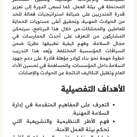
المحتملة في بيئة العمل. كما تسعى الدورة إلى تعزيز
قدرة المتدربين على صياغة استراتيجيات فعالة للحد
من الحوادث المهنية، وتحقيق أعلى مستويات الحماية
للعاملين والممتلكات.من خلال هذا البرنامج، سيتمكن
المشاركون من التعرف على أحدث الممارسات في
مجال السلامة، وفهم كيفية تطبيقها نظريًا ضمن
السياقات المؤسسية المختلفة. ويُعد هذا التدريب
خطوة مهمة نحو بناء كوادر مؤهلة قادرة على دعم جهود
السلامة داخل المؤسسات، والمساهمة في تحسين الأداء
العام وتقليل التكاليف الناتجة عن الحوادث والإصابات.
الأهداف التفصيلية
التعرف على المفاهيم المتقدمة في إدارة
السلامة المهنية
.
فهم الأطر التنظيمية والتشريعية التي
تحكم بيئة العمل الآمنة.