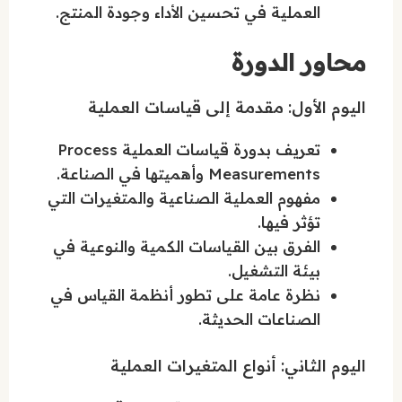
العملية في تحسين الأداء وجودة المنتج.
محاور الدورة
اليوم الأول: مقدمة إلى قياسات العملية
تعريف بدورة قياسات العملية Process
Measurements وأهميتها في الصناعة.
مفهوم العملية الصناعية والمتغيرات التي
تؤثر فيها.
الفرق بين القياسات الكمية والنوعية في
بيئة التشغيل.
نظرة عامة على تطور أنظمة القياس في
الصناعات الحديثة.
اليوم الثاني: أنواع المتغيرات العملية