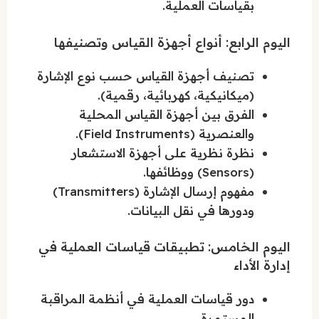
بقياسات العملية.
اليوم الرابع: أنواع أجهزة القياس وتصنيفها
تصنيف أجهزة القياس حسب نوع الإشارة
(ميكانيكية، كهربائية، رقمية).
الفرق بين أجهزة القياس المحلية
والعنصرية (Field Instruments).
نظرة نظرية على أجهزة الاستشعار
(Sensors) ووظائفها.
مفهوم إرسال الإشارة (Transmitters)
ودورها في نقل البيانات.
اليوم الخامس: تطبيقات قياسات العملية في
إدارة الأداء
دور قياسات العملية في أنظمة المراقبة
المستمرة.