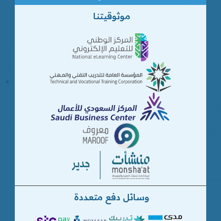
موثوقيتنا
وسائل دفع متعددة