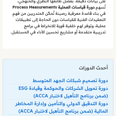
على بيانات دقيقة. بفضل طابعها النظري والمنهجي،
تُسهم
دورة قياسات العملية Process Measurements
في بناء قاعدة معرفية رصينة تُمكّن المتدربين من فهم
التعقيدات الفنية للقياسات دون الحاجة إلى تطبيقات
عملية، وتوفر لهم خلفية قوية للانخراط في برامج
تدريبية متقدمة أو مشاريع تحسين الأداء في المستقبل.
أحدث الدورات
دورة تصميم شبكات الجهد المتوسط
دورة تمويل الشركات والحوكمة وقيادة ESG
(ضمن برنامج التأهيل لاختبار ACCA)
دورة التدقيق الدولي والتأمين وإدارة المخاطر
المالية (ضمن برنامج التأهيل لاختبار ACCA)