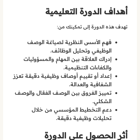
أهداف الدورة التعليمية
تهدف هذه الدورة إلى تمكينك من:
فهم الأسس النظرية لصياغة الوصف
الوظيفي وتحليل الوظائف.
إدراك العلاقة بين المهام والمسؤوليات
والكفاءات التنظيمية.
إعداد أو تقييم أوصاف وظيفية دقيقة تعزز
الشفافية والعدالة.
تمييز الفروق بين الوصف الفعّال والوصف
الشكلي.
دعم التخطيط المؤسسي من خلال
تحليلات وظيفية دقيقة.
أثر الحصول على الدورة