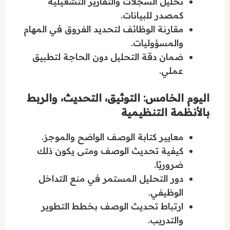
تحليل السجلات والتقارير التشغيلية
كمصدر للبيانات.
مقارنة الوظائف لتحديد الفروق في المهام
والمسؤوليات.
ضمان دقة التحليل دون الحاجة لتطبيق
عملي.
اليوم الخامس: التوثيق، التحديث، والربط
بالأنظمة التنظيمية
معايير كتابة الوصف الواضح والموجز.
كيفية تحديث الوصف ومتى يكون ذلك
ضروريًا.
دور التحليل المستمر في منع التداخل
الوظيفي.
ارتباط تحديث الوصف بخطط التطوير
والتدريب.