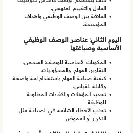
كيف يُستخدم الوصف كأساس للتوظيف
العادل والتقييم المنهجي.
العلاقة بين الوصف الوظيفي وأهداف
المؤسسة.
اليوم الثاني: عناصر الوصف الوظيفي
الأساسية وصياغتها
المكونات الأساسية للوصف: المسمى،
التقارير، المهام، والمسؤوليات.
كيفية صياغة المهام باستخدام لغة واضحة
وقابلة للقياس.
تحديد المؤهلات والكفاءات المطلوبة
للوظيفة.
تجنب الأخطاء الشائعة في الصياغة مثل
التكرار أو الغموض.