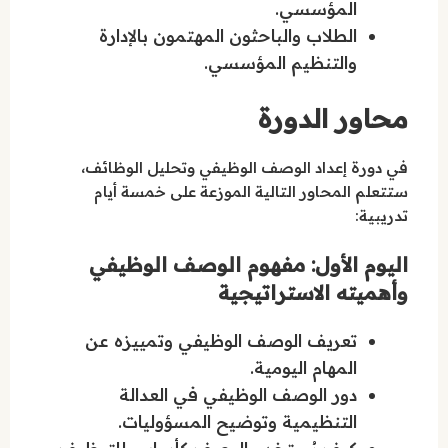
المؤسسي.
الطلاب والباحثون المهتمون بالإدارة
والتنظيم المؤسسي.
محاور الدورة
في دورة إعداد الوصف الوظيفي وتحليل الوظائف،
ستتعلم المحاور التالية الموزعة على خمسة أيام
تدريبية:
اليوم الأول: مفهوم الوصف الوظيفي
وأهميته الاستراتيجية
تعريف الوصف الوظيفي وتمييزه عن
المهام اليومية.
دور الوصف الوظيفي في العدالة
التنظيمية وتوضيح المسؤوليات.