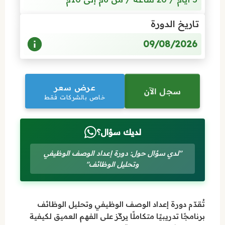
تاريخ الدورة
09/08/2026
عرض سعر
سجل الآن
خاص بالشركات فقط
لديك سؤال؟
"لدي سؤال حول: دورة إعداد الوصف الوظيفي
وتحليل الوظائف"
تُقدّم دورة إعداد الوصف الوظيفي وتحليل الوظائف
برنامجًا تدريبيًا متكاملًا يركّز على الفهم العميق لكيفية