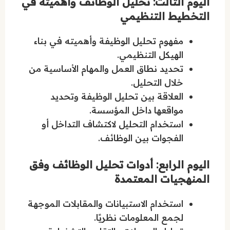
اليوم الثالث: تحليل الوظائف وأهميته في
التخطيط التنظيمي
مفهوم تحليل الوظيفة وأهميته في بناء
الهيكل التنظيمي.
تحديد نطاق العمل والمهام الأساسية من
خلال التحليل.
العلاقة بين تحليل الوظيفة وتحديد
مواقعها داخل المؤسسة.
استخدام التحليل لاكتشاف التداخل أو
الفجوات بين الوظائف.
اليوم الرابع: أدوات تحليل الوظائف وفق
المنهجيات المعتمدة
استخدام الاستبيانات والمقابلات الموجهة
لجمع المعلومات نظريًا.