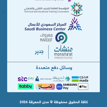
وسائل دفع متعددة
كافة الحقوق محفوظة © مدى المعرفة 2026