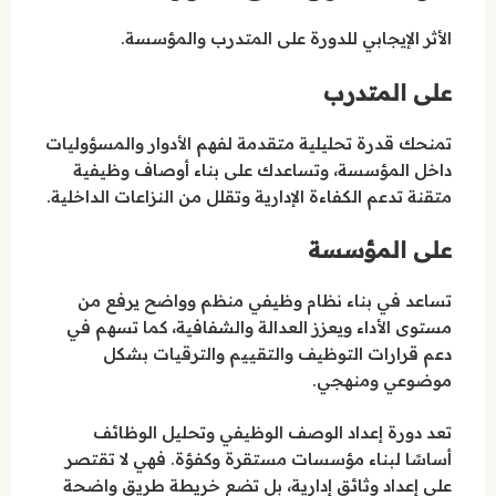
الأثر الإيجابي للدورة على المتدرب والمؤسسة.
على المتدرب
تمنحك قدرة تحليلية متقدمة لفهم الأدوار والمسؤوليات
داخل المؤسسة، وتساعدك على بناء أوصاف وظيفية
متقنة تدعم الكفاءة الإدارية وتقلل من النزاعات الداخلية.
على المؤسسة
تساعد في بناء نظام وظيفي منظم وواضح يرفع من
مستوى الأداء ويعزز العدالة والشفافية، كما تسهم في
دعم قرارات التوظيف والتقييم والترقيات بشكل
موضوعي ومنهجي.
تعد دورة إعداد الوصف الوظيفي وتحليل الوظائف
أساسًا لبناء مؤسسات مستقرة وكفؤة. فهي لا تقتصر
على إعداد وثائق إدارية، بل تضع خريطة طريق واضحة