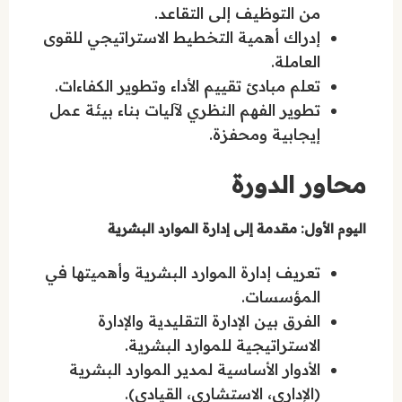
من التوظيف إلى التقاعد.
إدراك أهمية التخطيط الاستراتيجي للقوى
العاملة.
تعلم مبادئ تقييم الأداء وتطوير الكفاءات.
تطوير الفهم النظري لآليات بناء بيئة عمل
إيجابية ومحفزة.
محاور الدورة
اليوم الأول: مقدمة إلى إدارة الموارد البشرية
تعريف إدارة الموارد البشرية وأهميتها في
المؤسسات.
الفرق بين الإدارة التقليدية والإدارة
الاستراتيجية للموارد البشرية.
الأدوار الأساسية لمدير الموارد البشرية
(الإداري، الاستشاري، القيادي).