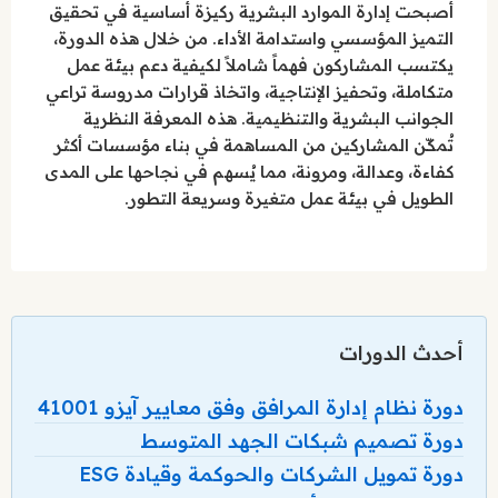
أصبحت إدارة الموارد البشرية ركيزة أساسية في تحقيق
التميز المؤسسي واستدامة الأداء. من خلال هذه الدورة،
يكتسب المشاركون فهماً شاملاً لكيفية دعم بيئة عمل
متكاملة، وتحفيز الإنتاجية، واتخاذ قرارات مدروسة تراعي
الجوانب البشرية والتنظيمية. هذه المعرفة النظرية
تُمكّن المشاركين من المساهمة في بناء مؤسسات أكثر
كفاءة، وعدالة، ومرونة، مما يُسهم في نجاحها على المدى
الطويل في بيئة عمل متغيرة وسريعة التطور.
أحدث الدورات
دورة نظام إدارة المرافق وفق معايير آيزو 41001
دورة تصميم شبكات الجهد المتوسط
دورة تمويل الشركات والحوكمة وقيادة ESG