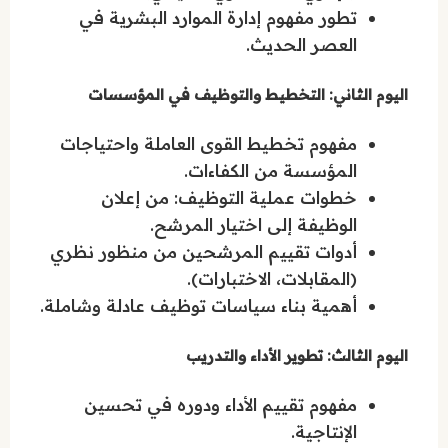
تطور مفهوم إدارة الموارد البشرية في
العصر الحديث.
اليوم الثاني: التخطيط والتوظيف في المؤسسات
مفهوم تخطيط القوى العاملة واحتياجات
المؤسسة من الكفاءات.
خطوات عملية التوظيف: من إعلان
الوظيفة إلى اختيار المرشح.
أدوات تقييم المرشحين من منظور نظري
(المقابلات، الاختبارات).
أهمية بناء سياسات توظيف عادلة وشاملة.
اليوم الثالث: تطوير الأداء والتدريب
مفهوم تقييم الأداء ودوره في تحسين
الإنتاجية.