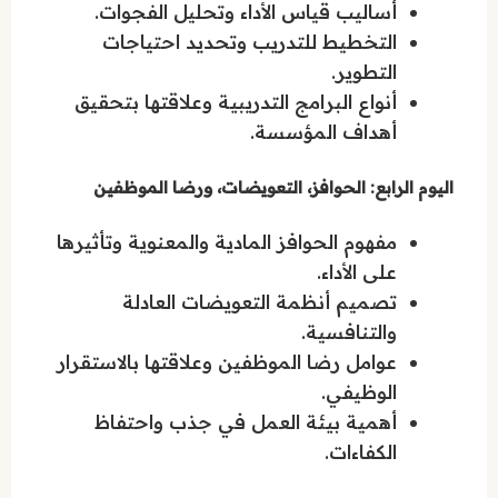
أساليب قياس الأداء وتحليل الفجوات.
التخطيط للتدريب وتحديد احتياجات
التطوير.
أنواع البرامج التدريبية وعلاقتها بتحقيق
أهداف المؤسسة.
اليوم الرابع: الحوافز، التعويضات، ورضا الموظفين
مفهوم الحوافز المادية والمعنوية وتأثيرها
على الأداء.
تصميم أنظمة التعويضات العادلة
والتنافسية.
عوامل رضا الموظفين وعلاقتها بالاستقرار
الوظيفي.
أهمية بيئة العمل في جذب واحتفاظ
الكفاءات.