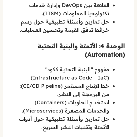
العلاقة بين DevOps وإدارة خدمات
تكنولوجيا المعلومات (ITSM).
حل تمارين وأسئلة تطبيقية حول رسم
خرائط تدفق القيمة وتحسين العمليات.
الوحدة 4: الأتمتة والبنية التحتية
(Automation)
مفهوم “البنية التحتية ككود”
(Infrastructure as Code – IaC).
خط الإنتاج المستمر (CI/CD Pipeline):
من البرمجة إلى النشر.
استخدام الحاويات (Containers)
والخدمات المصغرة (Microservices).
حل تمارين وأسئلة تطبيقية حول أدوات
الأتمتة وتقنيات النشر السريع.