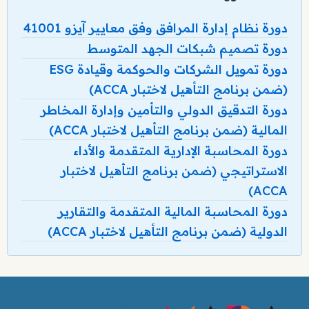
دورة نظام إدارة المرافق وفق معايير آيزو 41001
دورة تصميم شبكات الجهد المتوسط
دورة تمويل الشركات والحوكمة وقيادة ESG
(ضمن برنامج التأهيل لاختبار ACCA)
دورة التدقيق الدولي والتأمين وإدارة المخاطر
المالية (ضمن برنامج التأهيل لاختبار ACCA)
دورة المحاسبة الإدارية المتقدمة والأداء
الاستراتيجي (ضمن برنامج التأهيل لاختبار
ACCA)
دورة المحاسبة المالية المتقدمة والتقارير
الدولية (ضمن برنامج التأهيل لاختبار ACCA)