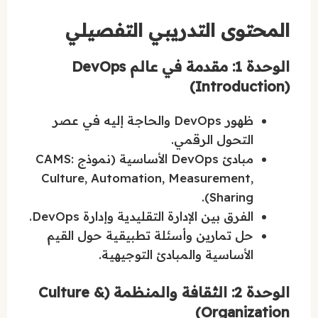
المحتوى التدريبي التفصيلي
الوحدة 1: مقدمة في عالم DevOps
(Introduction)
ظهور DevOps والحاجة إليه في عصر
التحول الرقمي.
مبادئ DevOps الأساسية (نموذج CAMS:
Culture, Automation, Measurement,
Sharing).
الفرق بين الإدارة التقليدية وإدارة DevOps.
حل تمارين وأسئلة تطبيقية حول القيم
الأساسية والمبادئ التوجيهية.
الوحدة 2: الثقافة والمنظمة (Culture &
Organization)