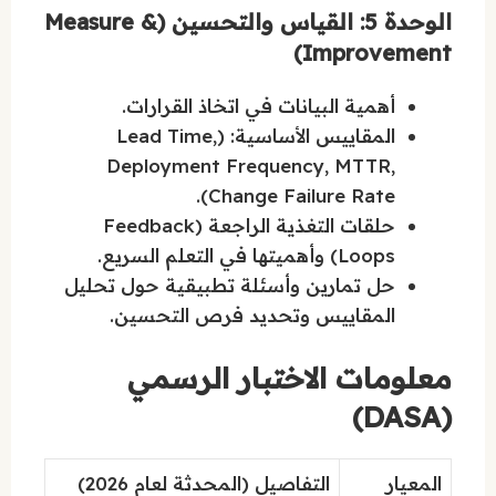
الوحدة 5: القياس والتحسين (Measure &
Improvement)
أهمية البيانات في اتخاذ القرارات.
المقاييس الأساسية: (Lead Time,
Deployment Frequency, MTTR,
Change Failure Rate).
حلقات التغذية الراجعة (Feedback
Loops) وأهميتها في التعلم السريع.
حل تمارين وأسئلة تطبيقية حول تحليل
المقاييس وتحديد فرص التحسين.
معلومات الاختبار الرسمي
(DASA)
المعيار
التفاصيل (المحدثة لعام 2026)