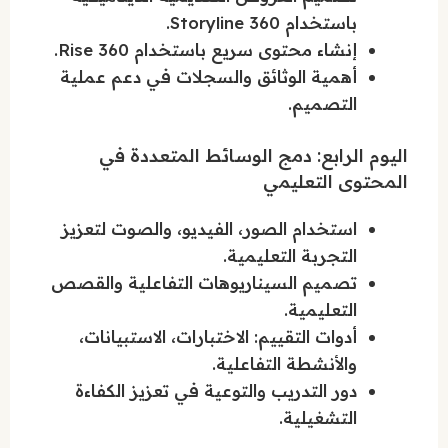
باستخدام Storyline 360.
إنشاء محتوى سريع باستخدام Rise 360.
أهمية الوثائق والسجلات في دعم عملية
التصميم.
اليوم الرابع: دمج الوسائط المتعددة في
المحتوى التعليمي
استخدام الصور، الفيديو، والصوت لتعزيز
التجربة التعليمية.
تصميم السيناريوهات التفاعلية والقصص
التعليمية.
أدوات التقييم: الاختبارات، الاستبيانات،
والأنشطة التفاعلية.
دور التدريب والتوعية في تعزيز الكفاءة
التشغيلية.