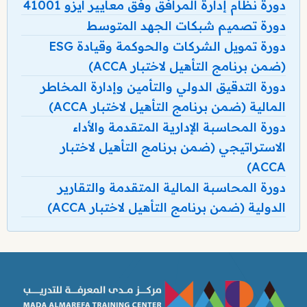
دورة نظام إدارة المرافق وفق معايير آيزو 41001
دورة تصميم شبكات الجهد المتوسط
دورة تمويل الشركات والحوكمة وقيادة ESG
(ضمن برنامج التأهيل لاختبار ACCA)
دورة التدقيق الدولي والتأمين وإدارة المخاطر
المالية (ضمن برنامج التأهيل لاختبار ACCA)
دورة المحاسبة الإدارية المتقدمة والأداء
الاستراتيجي (ضمن برنامج التأهيل لاختبار
ACCA)
دورة المحاسبة المالية المتقدمة والتقارير
الدولية (ضمن برنامج التأهيل لاختبار ACCA)