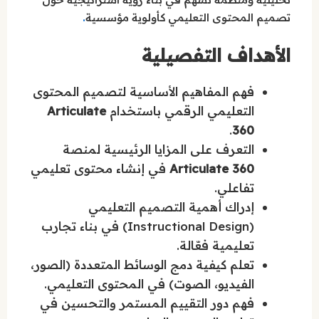
.
تصميم المحتوى التعليمي كأولوية مؤسسية
الأهداف التفصيلية
فهم المفاهيم الأساسية لتصميم المحتوى
التعليمي الرقمي باستخدام
Articulate
.
360
التعرف على المزايا الرئيسية لمنصة
Articulate 360
في إنشاء محتوى تعليمي
تفاعلي.
إدراك أهمية التصميم التعليمي
(Instructional Design) في بناء تجارب
تعليمية فعّالة.
تعلم كيفية دمج الوسائط المتعددة (الصور،
الفيديو، الصوت) في المحتوى التعليمي.
فهم دور التقييم المستمر والتحسين في