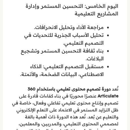
اليوم الخامس: التحسين المستمر وإدارة
المشاريع التعليمية
مراجعة الأداء وتحليل الانحرافات.
تحليل الأسباب الجذرية للتحديات في
التصميم التعليمي.
بناء ثقافة التحسين المستمر وتشجيع
البلاغات.
مستقبل التصميم التعليمي: الذكاء
الاصطناعي، البيانات الضخمة، والأتمتة.
تُعد
دورة تصميم محتوى تعليمي باستخدام 360
Articulate
عنصرًا محوريًا في بناء كفاءات قادرة على
تصميم وإنتاج محتوى تعليمي تفاعلي وفعال، خاصة في
ظل التزايد المستمر في الاعتماد على التعلم الإلكتروني
والتعليم عن بُعد. تُعد هذه الدورة ذات أهمية بالغة
لمصممي المحتوى التعليمي، والمدربين، والمعلمين،